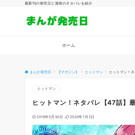
最新刊の発売日と漫画のネタバレを紹介
ホーム
まんが発売日
【マガジン】
ヒットマン
ヒットマン！ネ
ヒットマン
ヒットマン！ネタバレ【47話】
2019年5月30日
2020年7月2日