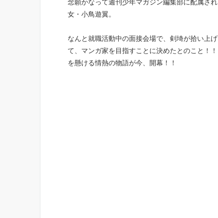
念願かなって週刊少年マガジン編集部に配属され
女・小鳥遊翼。
なんと就職活動中の面接会場で、剣埼が拾い上げ
て、マンガ家を目指すことに決めたとのこと！！
を懸ける情熱の物語が今、開幕！！