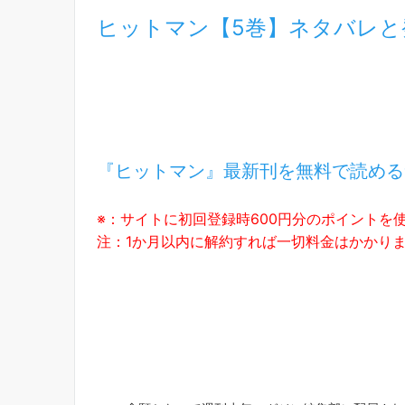
ヒットマン【5巻】ネタバレと
『ヒットマン』最新刊を無料で読める
※：サイトに初回登録時600円分のポイントを
注：1か月以内に解約すれば一切料金はかかり