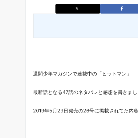
週間少年マガジンで連載中の「ヒットマン」
最新話となる47話のネタバレと感想を書きまし
2019年5月29日発売の26号に掲載されてた内