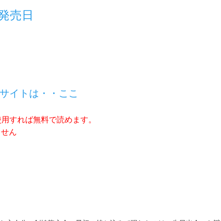
発売日
サイトは・・ここ
使用すれば無料で読めます。
ません