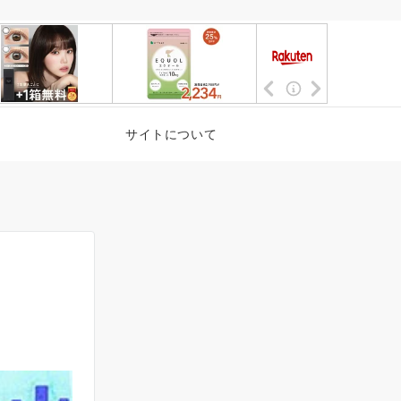
サイトについて