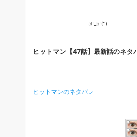
clr_br('
')
ヒットマン【47話】最新話のネタ
ヒットマンのネタバレ