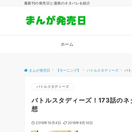
最新刊の発売日と漫画のネタバレを紹介
ホーム
まんが発売日
【モーニング】
バトルスタディーズ
バト
バトルスタディーズ
バトルスタディーズ！173話のネ
想
2018年10月4日
2019年9月14日