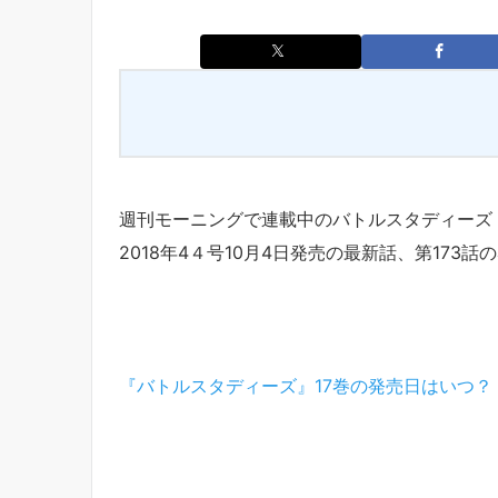
週刊モーニングで連載中のバトルスタディーズ
2018年4４号10月4日発売の最新話、第173話の
『バトルスタディーズ』17巻の発売日はいつ？