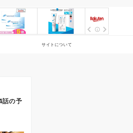
サイトについて
4話の予