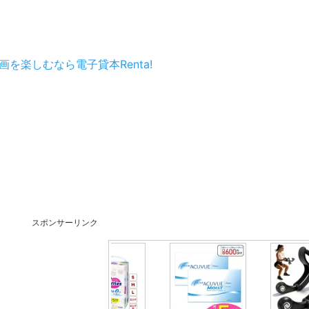
を楽しむなら電子貸本Renta!
スポンサーリンク