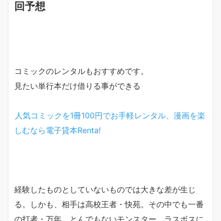
回予想
コミックのレンタルもおすすめです。
見たい単行本だけ借りる事ができる
人気コミックを1冊100円でお手軽レンタル、漫画を楽
しむなら電子貸本Renta!
経験したものとしていないものでは大きな差が生じ
る。しかも、相手は高校王者・快苑。その中でも一番
の打者・万年。とんでもないモンスター、ラスボスに