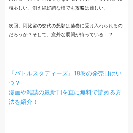
相応しい。例え絶好調な檜でも攻略は難しい。
次回、阿比留の交代の懇願は藤巻に受け入れられるの
だろうか？そして、意外な展開が待っている！？
『バトルスタディーズ』18巻の発売日はい
つ？
漫画や雑誌の最新刊を直に無料で読める方
法を紹介！