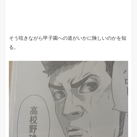
そう呟きながら甲子園への道がいかに険しいのかを知
る。