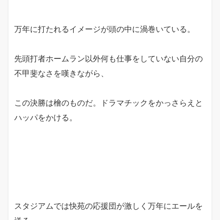
万年に打たれるイメージが頭の中に渦巻いている。
先頭打者ホームラン以外何も仕事をしていない自分の
不甲斐なさを嘆きながら、
この決勝は檜のものだ。ドラマチックをかっさらえと
ハッパをかける。
スタジアムでは快苑の応援団が激しく万年にエールを