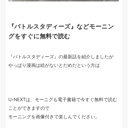
『バトルスタディーズ』などモーニン
グをすぐに無料で読む
『バトルスタディーズ』の最新話を紹介しましたが
やっぱり漫画は絵がないとだめだという方は
U-NEXTは、モーニグも電子書籍で今すぐ無料で読む
ことができますので
モーニングを画像付きで楽しんでください。