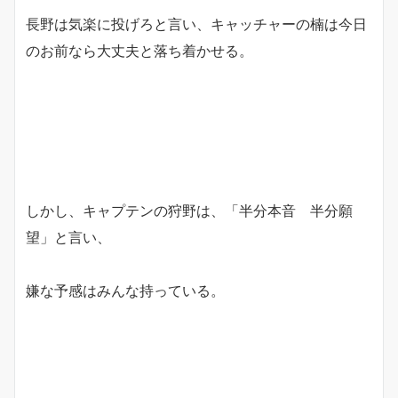
長野は気楽に投げろと言い、キャッチャーの楠は今日
のお前なら大丈夫と落ち着かせる。
しかし、キャプテンの狩野は、「半分本音 半分願
望」と言い、
嫌な予感はみんな持っている。