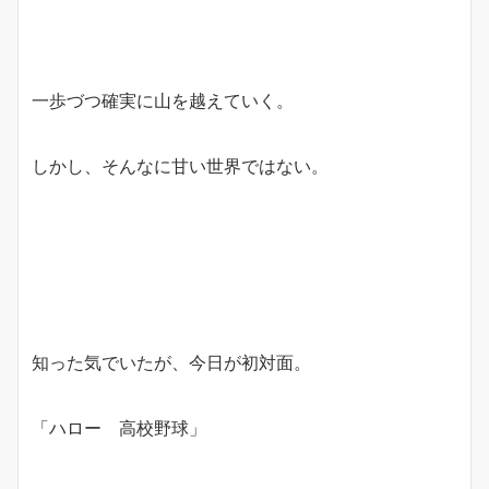
一歩づつ確実に山を越えていく。
しかし、そんなに甘い世界ではない。
知った気でいたが、今日が初対面。
「ハロー 高校野球」