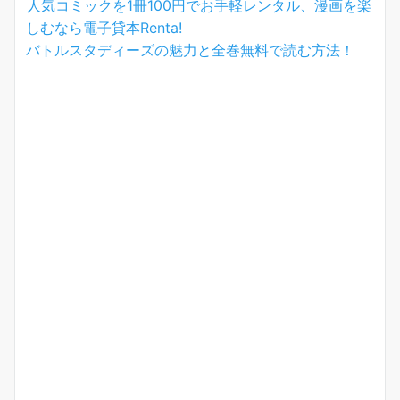
人気コミックを1冊100円でお手軽レンタル、漫画を楽
しむなら電子貸本Renta!
バトルスタディーズの魅力と全巻無料で読む方法！