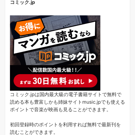
コミック.jp
コミック.jpは国内最大級の電子書籍サイトで無料で
読める本も豊富しかも姉妹サイトmusic.jpでも使える
ポイントで音楽が映画も見ることができます。
初回登録時のポイントを利用すれば無料で最新刊を
読むことができます。