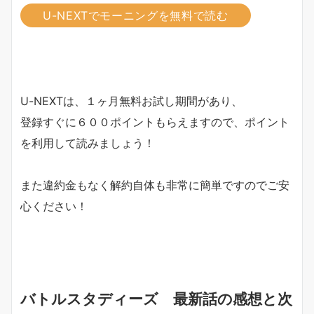
U-NEXTでモーニングを無料で読む
U-NEXTは、１ヶ月無料お試し期間があり、
登録すぐに６００ポイントもらえますので、ポイント
を利用して読みましょう！
また違約金もなく解約自体も非常に簡単ですのでご安
心ください！
バトルスタディーズ 最新話の感想と次