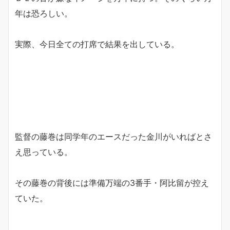
年は恐ろしい。
実際、今日全ての打席で結果を出している。
監督の藤巻は同学年のエースだった金川がいればとさ
え思っている。
その藤巻の背後には準備万端の3番手・阿比留が控え
ていた。