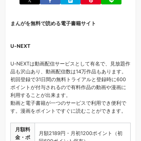
まんがを無料で読める電子書籍サイト
U-NEXT
U-NEXTは動画配信サービスとして有名で、見放題作
品も沢山あり、動画配信数は14万作品もあります。
初回登録で31日間の無料トライアルと登録時に600
ポイントが付与されるので有料作品の動画や漫画に
利用することが出来ます。
動画と電子書籍が一つのサービスで利用でき便利で
す。
漫画をポイントですぐに読むことができます
。
月額料
月額2189円・月初1200ポイント（初
金・ポ
回600ポイント保有）