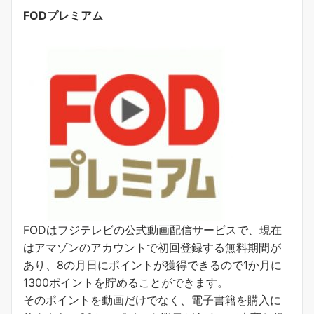
FODプレミアム
FODはフジテレビの公式動画配信サービスで、現在
はアマゾンのアカウントで初回登録する無料期間が
あり、8の月日にポイントが獲得できるので1か月に
1300ポイントを貯めることができます。
そのポイントを動画だけでなく、電子書籍を購入に