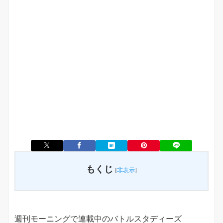
もくじ
[
非表示
]
週刊モーニングで連載中のバトルスタディーズ