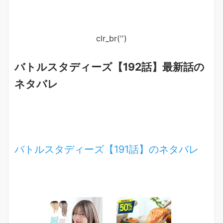
clr_br('
')
バトルスタディーズ【192話】最新話の
ネタバレ
バトルスタディーズ【191話】のネタバレ