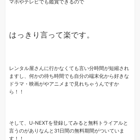
マホやテレビでも鑑賞できるので
はっきり言って楽です。
レンタル屋さんに行かなくても言い分時間が短縮され
ますし、何かの待ち時間でも自分の端末化から好きな
ドラマ・映画がやアニメまで見れちゃうんですか
ら！！
そして、U-NEXTを登録してみると無料トライアルと
言うのがありなんと31日間の無料期間がついていま
す！！