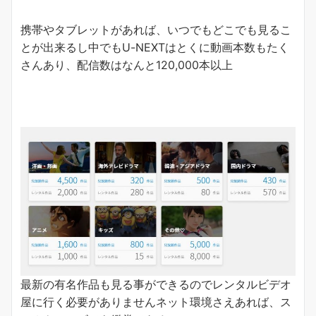
携帯やタブレットがあれば、いつでもどこでも見るこ
とが出来るし中でもU-NEXTはとくに動画本数もたく
さんあり、配信数はなんと
120,000本以上
最新の有名作品も見る事ができるのでレンタルビデオ
屋に行く必要がありませんネット環境さえあれば、ス