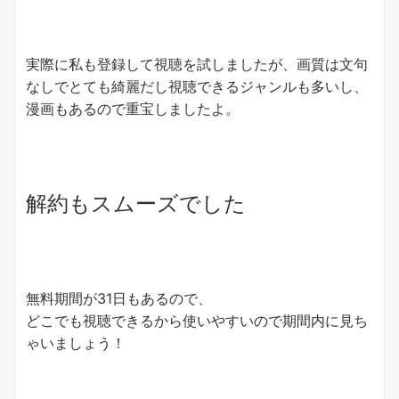
実際に私も登録して視聴を試しましたが、画質は文句
なしでとても綺麗だし視聴できるジャンルも多いし、
漫画もあるので重宝しましたよ。
解約もスムーズでした
無料期間が31日もあるので、
どこでも視聴できるから使いやすいので期間内に見ち
ゃいましょう！