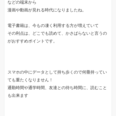
などの端末から
漫画や動画が見れる時代になりましたね。
電子書籍は、今もの凄く利用する方が増えていて
その利点は、
どこでも読めて、かさばらない
と言うの
がおすすめポイントです。
スマホの中にデータとして持ち歩くので何冊持ってい
ても重たくなりません！
通勤時間や通学時間、友達との待ち時間に、読むこと
も出来ます