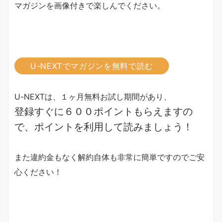
マガジンを画像付きで楽しんでください。
U-NEXTでマガジンを無料で読む
U-NEXTは、１ヶ月無料お試し期間があり、
登録すぐに６００ポイントもらえますの
で、ポイントを利用して読みましょう！
また違約金もなく解約自体も非常に簡単ですのでご安
心ください！