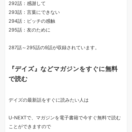
292話：感謝して
293話：言葉にできない
294話：ピッチの感触
295話：友のために
287話～295話の9話が収録されています。
『デイズ』などマガジンをすぐに無料
で読む
デイズの最新話をすぐに読みたい人は
U-NEXTで、マガジンを電子書籍で今すぐ無料で読む
ことができますので