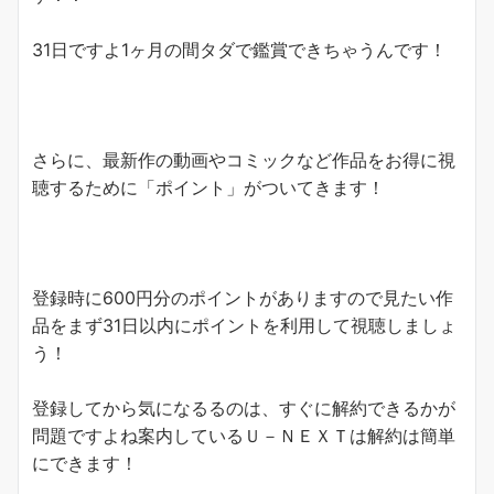
31日ですよ1ヶ月の間タダで鑑賞できちゃうんです！
さらに、最新作の動画やコミックなど作品をお得に視
聴するために「
ポイント
」がついてきます！
登録時に600円分のポイントがありますので見たい作
品をまず31日以内にポイントを利用して視聴しましょ
う！
登録してから気になるるのは、すぐに解約できるかが
問題ですよね案内しているＵ－ＮＥＸＴは解約は簡単
にできます！