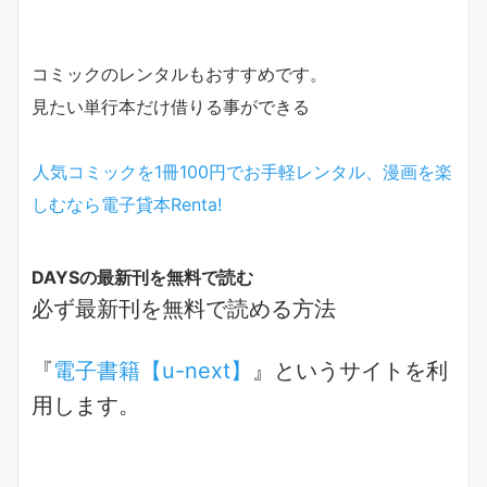
コミックのレンタルもおすすめです。
見たい単行本だけ借りる事ができる
人気コミックを1冊100円でお手軽レンタル、漫画を楽
しむなら電子貸本Renta!
DAYSの最新刊を無料で読む
必ず最新刊を無料で読める方法
『
電子書籍【u-next】
』というサイトを利
用します。