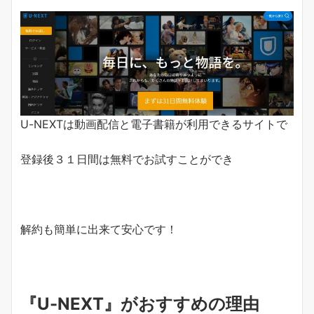
U-NEXTは動画配信と電子書籍が利用できるサイトで
登録後３１日間は無料でお試すことができ
解約も簡単に出来て安心です！
『U-NEXT』がおすすめの理由