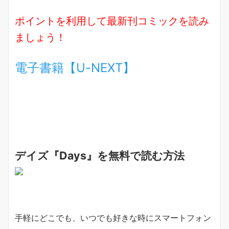
ポイントを利用して最新刊コミックを読み
ましょう！
電子書籍【U-NEXT】
デイズ『Days』を無料で読む方法
手軽にどこでも、いつでも好きな時にスマートフォン