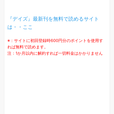
『デイズ』最新刊を無料で読めるサイト
は・・ここ
※：サイトに初回登録時600円分のポイントを使用す
れば無料で読めます。
注：1か月以内に解約すれば一切料金はかかりません