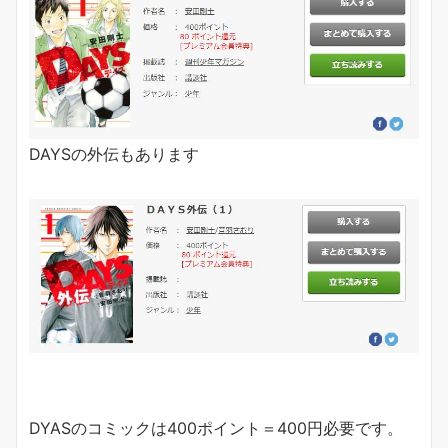
DAYSの外伝もあります
DYASのコミックは400ポイント＝400円必要です。