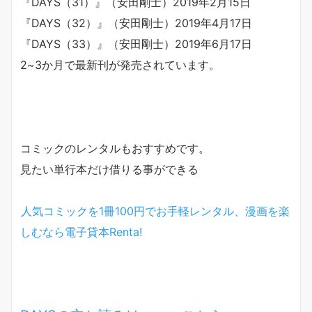
『DAYS（31）』（安田剛士）2019年2月15日
『DAYS（32）』（安田剛士）2019年4月17日
『DAYS（33）』（安田剛士）2019年6月17日
2~3か月で最新刊が発売されています。
コミックのレンタルもおすすめです。
見たい単行本だけ借りる事ができる
人気コミックを1冊100円でお手軽レンタル、漫画を楽
しむなら電子貸本Renta!