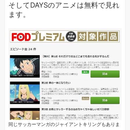
そして
DAYSのアニメは無料
で見れ
ます。
同じサッカーマンガのジャイアントキリングもありま