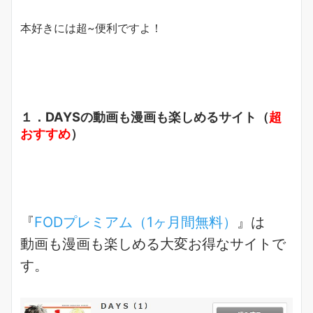
本好きには超~便利ですよ！
１．DAYSの動画も漫画も楽しめるサイト（
超
おすすめ
）
『
FODプレミアム（1ヶ月間無料）
』は
動画も漫画も楽しめる
大変お得なサイトで
す。