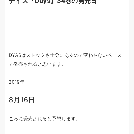
デイズ『Days』34巻の発売日
DYASはストックも十分にあるので変わらないペース
で発売されると思います。
2019年
8月16日
ごろに発売されると予想します。