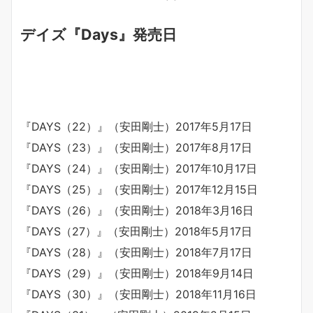
デイズ『Days』発売日
『DAYS（22）』（安田剛士）2017年5月17日
『DAYS（23）』（安田剛士）2017年8月17日
『DAYS（24）』（安田剛士）2017年10月17日
『DAYS（25）』（安田剛士）2017年12月15日
『DAYS（26）』（安田剛士）2018年3月16日
『DAYS（27）』（安田剛士）2018年5月17日
『DAYS（28）』（安田剛士）2018年7月17日
『DAYS（29）』（安田剛士）2018年9月14日
『DAYS（30）』（安田剛士）2018年11月16日