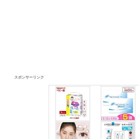
スポンサーリンク