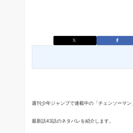
週刊少年ジャンプで連載中の「チェンソーマン
最新話43話のネタバレを紹介します。