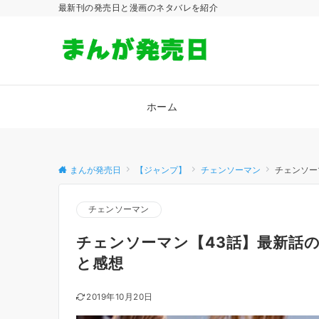
最新刊の発売日と漫画のネタバレを紹介
ホーム
まんが発売日
【ジャンプ】
チェンソーマン
チェンソー
チェンソーマン
チェンソーマン【43話】最新話
と感想
2019年10月20日