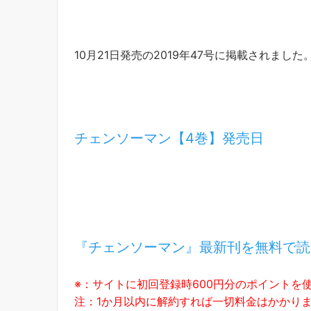
10月21日発売の2019年47号に掲載されました
チェンソーマン【4巻】発売日
『チェンソーマン』最新刊を無料で読
※：サイトに初回登録時600円分のポイントを
注：1か月以内に解約すれば一切料金はかかり