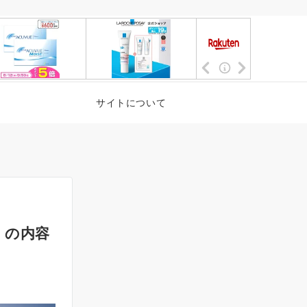
サイトについて
」の内容