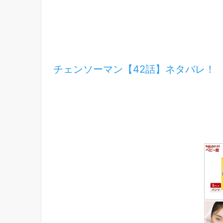
チェンソーマン【42話】ネタバレ！