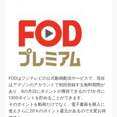
FODはフジテレビの公式動画配信サービスで、現在
はアマゾンのアカウントで初回登録する無料期間が
あり、8の月日にポイントが獲得できるので1か月に
1300ポイントを貯めることができます。
そのポイントを動画だけでなく、電子書籍を購入に
使えさらに20％のポイント還元があるので大変お得