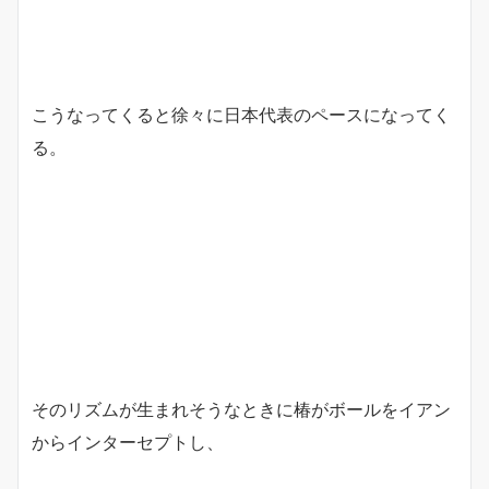
こうなってくると徐々に日本代表のペースになってく
る。
そのリズムが生まれそうなときに椿がボールをイアン
からインターセプトし、