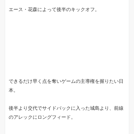
エース・花森によって後半のキックオフ。
できるだけ早く点を奪いゲームの主導権を握りたい日
本。
後半より交代でサイドバックに入った城島より、前線
のアレックにロングフィード。