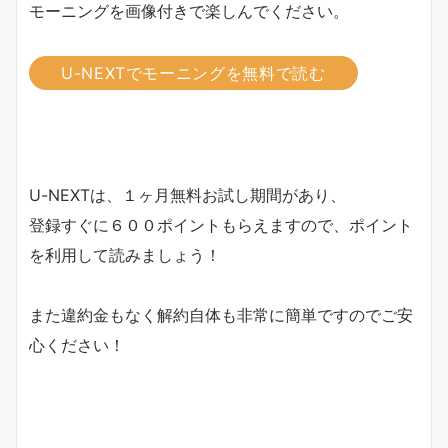
モーニングを画像付きで楽しんでください。
U-NEXTでモーニングを無料で読む
U-NEXTは、１ヶ月無料お試し期間があり、
登録すぐに６００ポイントもらえますので、ポイント
を利用して読みましょう！
また違約金もなく解約自体も非常に簡単ですのでご安
心ください！