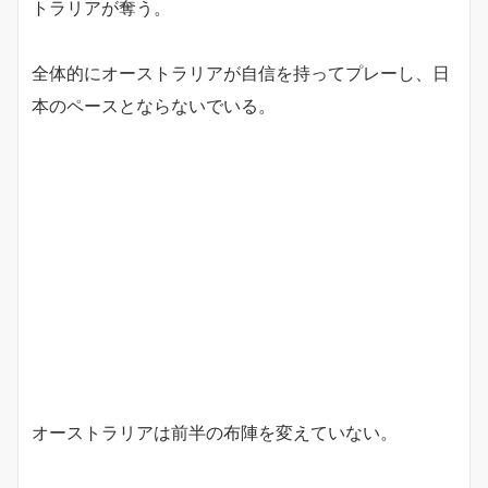
トラリアが奪う。
全体的にオーストラリアが自信を持ってプレーし、日
本のペースとならないでいる。
オーストラリアは前半の布陣を変えていない。