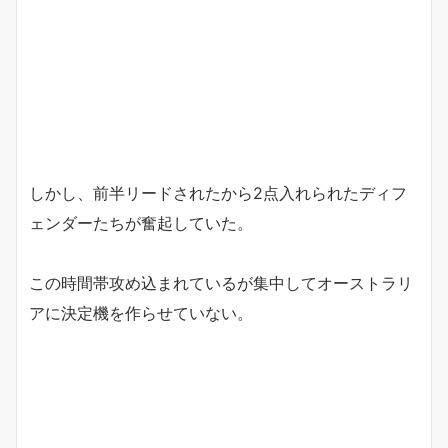
しかし、前半リードされたから2点入れられたディフ
ェンダーたちが奮起していた。
この時間帯攻め込まれているが集中してオーストラリ
アに決定機を作らせていない。