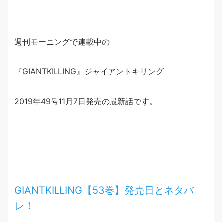
週刊モーニングで連載中の
『GIANTKILLING』ジャイアントキリング
2019年49号11月7日発売の最新話です。
GIANTKILLING【53巻】発売日とネタバ
レ！