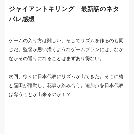
ジャイアントキリング 最新話のネタ
バレ感想
ゲームの入り方は難しい。そしてリズムを作るのも同
じだ。監督が思い描くようなゲームプランには、なか
なかその通りになることはまずあり得ない。
次回、徐々に日本代表にリズムが出てきた。そこに椿
と窪田が躍動し、花森が絡み合う。追加点を日本代表
は奪うことが出来るのか！？