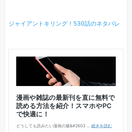
ジャイアントキリング！530話のネタバレ