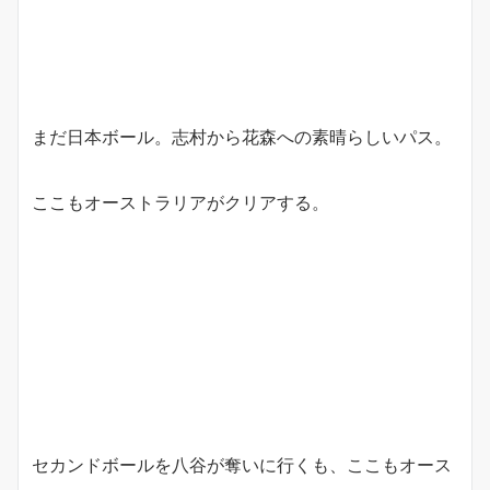
まだ日本ボール。志村から花森への素晴らしいパス。
ここもオーストラリアがクリアする。
セカンドボールを八谷が奪いに行くも、ここもオース