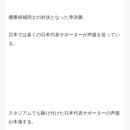
優勝候補同士の対決となった準決勝。
日本では多くの日本代表サポーターが声援を送ってい
る。
スタジアムでも駆け付けた日本代表サポーターの声援
が木魂する。