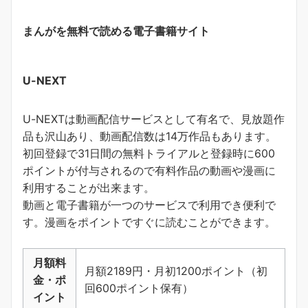
まんがを無料で読める電子書籍サイト
U-NEXT
U-NEXTは動画配信サービスとして有名で、見放題作
品も沢山あり、動画配信数は14万作品もあります。
初回登録で31日間の無料トライアルと登録時に600
ポイントが付与されるので有料作品の動画や漫画に
利用することが出来ます。
動画と電子書籍が一つのサービスで利用でき便利で
す。
漫画をポイントですぐに読むことができます
。
月額料
月額2189円・月初1200ポイント（初
金・ポ
回600ポイント保有）
イント