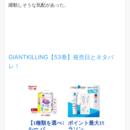
躍動しそうな気配があった。
GIANTKILLING【53巻】発売日とネタバ
レ！