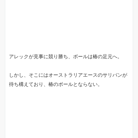
アレックが見事に競り勝ち、ボールは椿の足元へ。
しかし、そこにはオーストラリアエースのサリバンが
待ち構えており、椿のボールとならない。