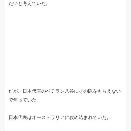
たいと考えていた。
だが、日本代表のベテラン八谷にその隙をもらえない
で焦っていた。
日本代表はオーストラリアに攻め込まれていた。