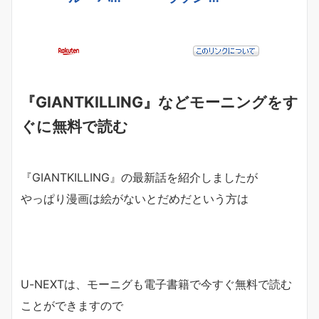
『GIANTKILLING』などモーニングをす
ぐに無料で読む
『GIANTKILLING』の最新話を紹介しましたが
やっぱり漫画は絵がないとだめだという方は
U-NEXTは、モーニグも電子書籍で今すぐ無料で読む
ことができますので