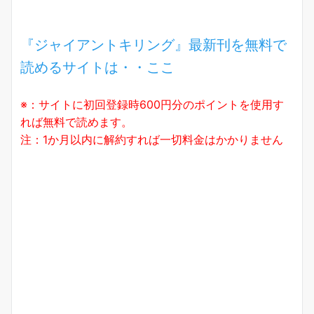
『ジャイアントキリング』最新刊を無料で
読めるサイトは・・ここ
※：サイトに初回登録時600円分のポイントを使用す
れば無料で読めます。
注：1か月以内に解約すれば一切料金はかかりません