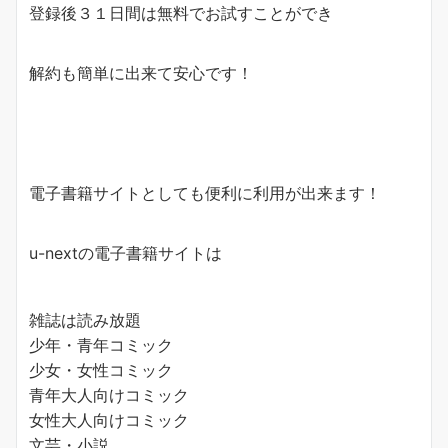
登録後３１日間は無料でお試すことができ
解約も簡単に出来て安心です！
電子書籍サイトとしても便利に利用が出来ます！
u-nextの電子書籍サイトは
雑誌は読み放題
少年・青年コミック
少女・女性コミック
青年大人向けコミック
女性大人向けコミック
文芸・小説