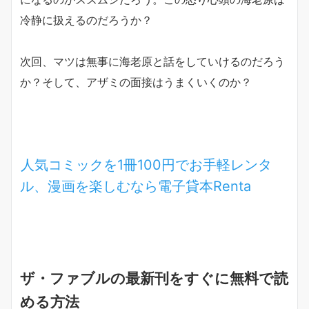
冷静に扱えるのだろうか？
次回、マツは無事に海老原と話をしていけるのだろう
か？そして、アザミの面接はうまくいくのか？
人気コミックを1冊100円でお手軽レンタ
ル、漫画を楽しむなら電子貸本
Renta
ザ・ファブルの最新刊をすぐに無料で読
める方法