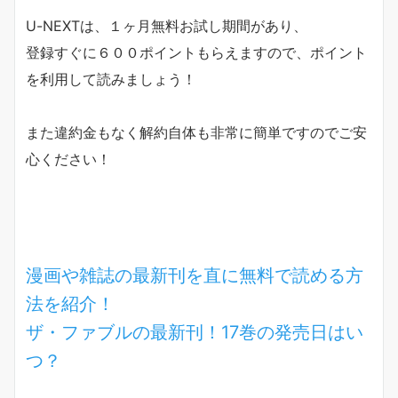
U-NEXTは、１ヶ月無料お試し期間があり、
登録すぐに６００ポイントもらえますので、ポイント
を利用して読みましょう！
また違約金もなく解約自体も非常に簡単ですのでご安
心ください！
漫画や雑誌の最新刊を直に無料で読める方
法を紹介！
ザ・ファブルの最新刊！17巻の発売日はい
つ？