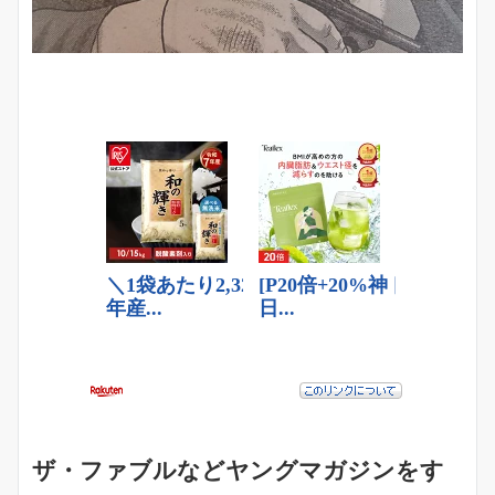
ザ・ファブルなどヤングマガジンをす