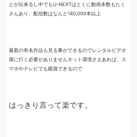
とが出来るし中でもU-NEXTはとくに動画本数もたく
さんあり、配信数はなんと
140,000本以上
最新の有名作品も見る事ができるのでレンタルビデオ
屋に行く必要がありませんネット環境さえあれば、ス
マホやテレビでも鑑賞できるので
はっきり言って楽です。