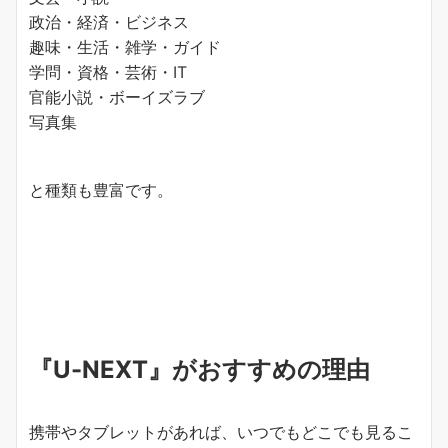
政治・経済・ビジネス
趣味・生活・雑学・ガイド
学問・資格・芸術・IT
官能小説・ボーイズラブ
写真集
と種類も豊富です。
『U-NEXT』がおすすめの理由
携帯やタブレットがあれば、いつでもどこでも見るこ