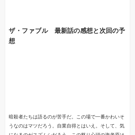
ザ・ファブル 最新話の感想と次回の予
想
暗殺者たちは語るのが苦手だ。この場で一番かわいそ
うなのはマツだろう。自業自得とはいえ。そして、気
になるのがスズムシだろう。この怒り心頭の海老原は