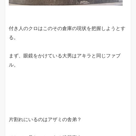
付き人のクロはこのその倉庫の現状を把握しようとす
る。
まず、眼鏡をかけている大男はアキラと同じファブ
ル。
片割れにいるのはアザミの舎弟？