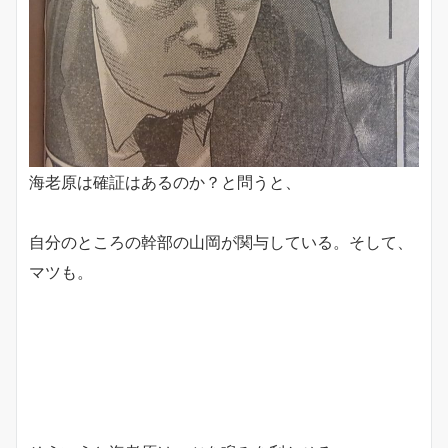
海老原は確証はあるのか？と問うと、
自分のところの幹部の山岡が関与している。そして、
マツも。