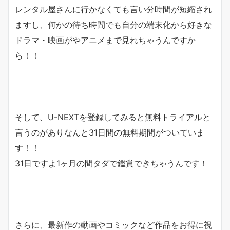
レンタル屋さんに行かなくても言い分時間が短縮され
ますし、何かの待ち時間でも自分の端末化から好きな
ドラマ・映画がやアニメまで見れちゃうんですか
ら！！
そして、U-NEXTを登録してみると無料トライアルと
言うのがありなんと
31日間の無料期間
がついていま
す！！
31日ですよ1ヶ月の間タダで鑑賞できちゃうんです！
さらに、最新作の動画やコミックなど作品をお得に視