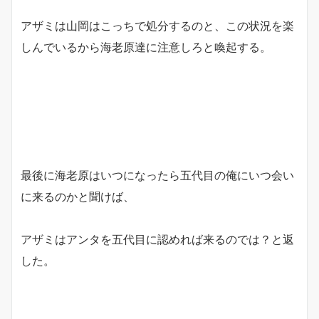
アザミは山岡はこっちで処分するのと、この状況を楽
しんでいるから海老原達に注意しろと喚起する。
最後に海老原はいつになったら五代目の俺にいつ会い
に来るのかと聞けば、
アザミはアンタを五代目に認めれば来るのでは？と返
した。