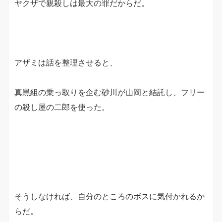
ヤクザで親殺しは最大の罪だからだ。
アザミは話を整理させると、
真黒組の乗っ取りを企む砂川が山岡と結託し、フリー
の殺し屋の二郎を使った。
そうしなければ、自分のところのボスに気付かれるか
らだ。