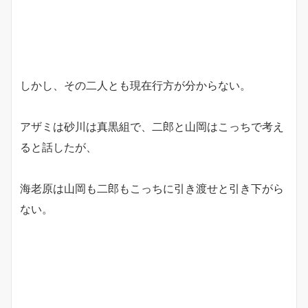
しかし、その二人とも現在行方が分からない。
アザミは砂川は真黒組で、二郎と山岡はこっちで考え
ると話したが、
海老原は山岡も二郎もこっちに引き渡せと引き下がら
ない。