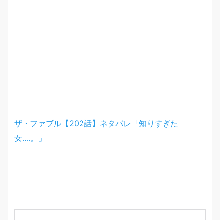
ザ・ファブル【202話】ネタバレ「知りすぎた
女….。」