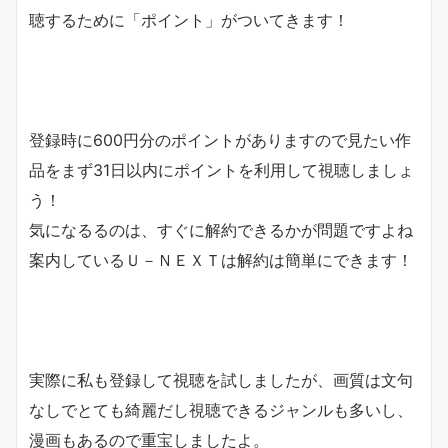
聴するために「
ポイント
」がついてきます！
登録時に600円分のポイントがありますので見たい作
品をまず31日以内にポイントを利用して視聴しましょ
う！
気になるるのは、すぐに解約できるかが問題ですよね
案内しているＵ－ＮＥＸＴは解約は簡単にできます！
実際に私も登録して視聴を試しましたが、画質は文句
なしでとても綺麗だし視聴できるジャンルも多いし、
漫画もあるので重宝しましたよ。