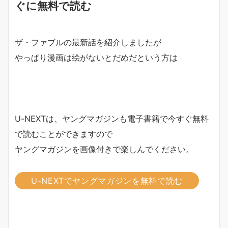
ぐに無料で読む
ザ・ファブルの最新話を紹介しましたが
やっぱり漫画は絵がないとだめだという方は
U-NEXTは、ヤングマガジンも電子書籍で今すぐ無料
で読むことができますので
ヤングマガジンを画像付きで楽しんでください。
U-NEXTでヤングマガジンを無料で読む