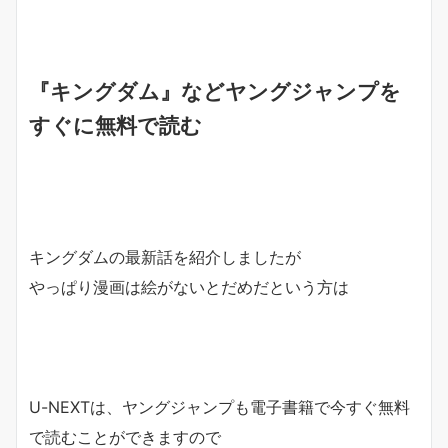
『キングダム』などヤングジャンプを
すぐに無料で読む
キングダムの最新話を紹介しましたが
やっぱり漫画は絵がないとだめだという方は
U-NEXTは、ヤングジャンプも電子書籍で今すぐ無料
で読むことができますので