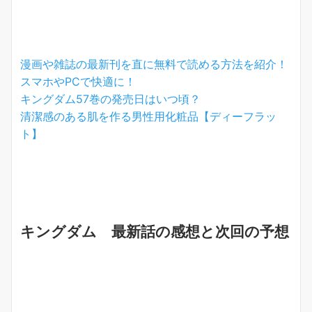
漫画や雑誌の最新刊を直に無料で読める方法を紹介！
スマホやPCで快適に！
キングダム57巻の発売日はいつ頃？
清潔感のある肌を作る男性用化粧品【ディーフラッ
ト】
キングダム 最新話の感想と次回の予想