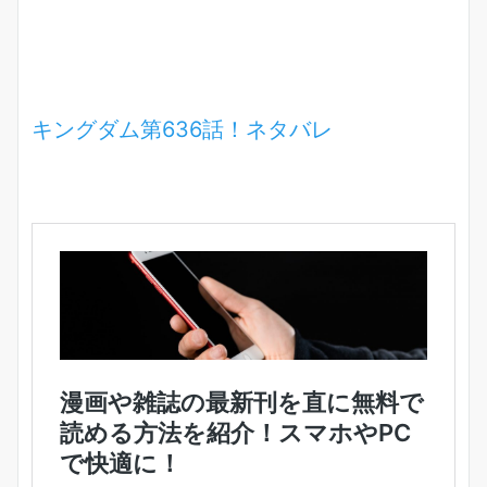
キングダム第636話！ネタバレ