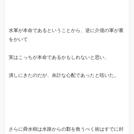
水軍が本命であるということから、逆に介億の軍が裏
をかいて
実はこっちが本命であるかもしれないと思い、
潰しにきたのだが、余計な心配であったと呟いた。
さらに舜水樹は水路からの鄴を救うべく術はすでに封