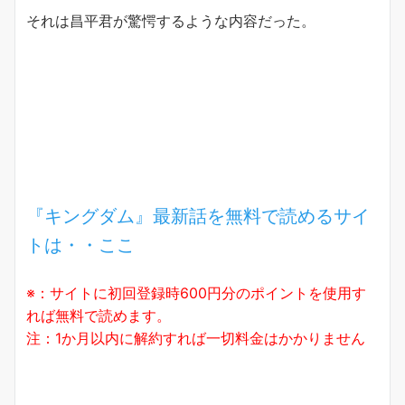
それは昌平君が驚愕するような内容だった。
『キングダム』最新話を無料で読めるサイ
トは・・ここ
※：サイトに初回登録時600円分のポイントを使用す
れば無料で読めます。
注：1か月以内に解約すれば一切料金はかかりません