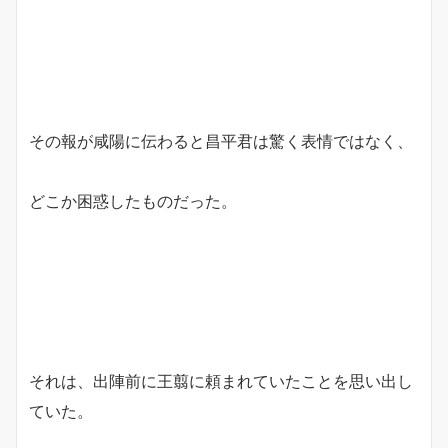
その報が咸陽に伝わると昌平君は驚く表情ではなく、
どこか困惑したものだった。
それは、出陣前に王翦に頼まれていたことを思い出し
ていた。