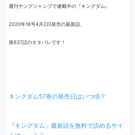
週刊ヤングジャンプで連載中の『キングダム』
2020年18号4月2日発売の最新話、
第637話のネタバレです！
キングダム57巻の発売日はいつ頃？
『キングダム』最新話を無料で読めるサイ