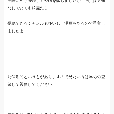
実際に私も登録して視聴を試しましたが、画質は文句
なしでとても綺麗だし
視聴できるジャンルも多いし、漫画もあるので重宝し
ましたよ。
配信期間というもがありますので見たい方は早めの登
録して視聴してください。