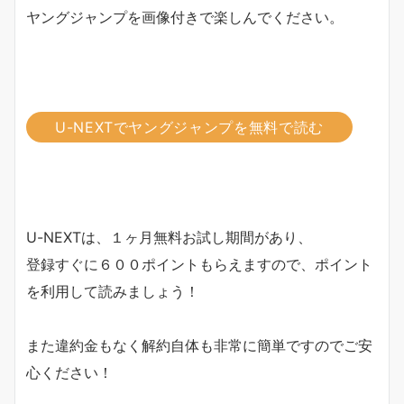
ヤングジャンプを画像付きで楽しんでください。
U-NEXTでヤングジャンプを無料で読む
U-NEXTは、１ヶ月無料お試し期間があり、
登録すぐに６００ポイントもらえますので、ポイント
を利用して読みましょう！
また違約金もなく解約自体も非常に簡単ですのでご安
心ください！