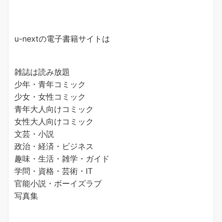
u-nextの電子書籍サイトは
雑誌は読み放題
少年・青年コミック
少女・女性コミック
青年大人向けコミック
女性大人向けコミック
文芸・小説
政治・経済・ビジネス
趣味・生活・雑学・ガイド
学問・資格・芸術・IT
官能小説・ボーイズラブ
写真集