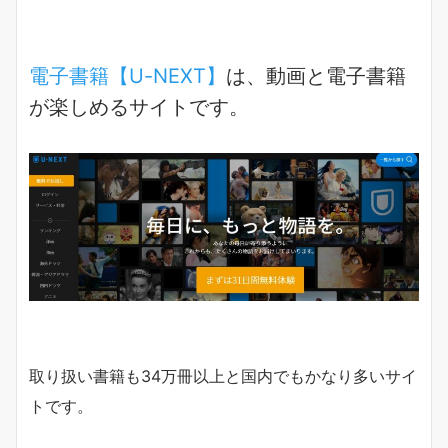
電子書籍【U-NEXT】
は、動画と電子書籍
が楽しめるサイトです。
取り扱い書籍も34万冊以上と国内でもかなり多いサイ
トです。