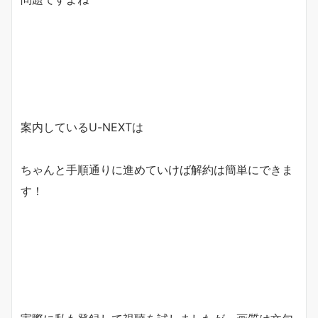
案内しているU-NEXTは
ちゃんと手順通りに進めていけば解約は簡単にできま
す！