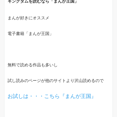
キングダムを読むなら「まんが王国」
まんが好きにオススメ
電子書籍「まんが王国」
無料で読める作品も多いし
試し読みのページが他のサイトより沢山読めるので
お試しは・・・こちら『まんが王国』