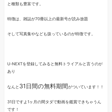
と種類も豊富です。
特徴は、雑誌が70冊以上の最新号が読み放題
そして写真集やなども扱っているのが特徴です。
U-NEXTを登録してみると無料トライアルと言うのが
あり
31日間の無料期間
なんと
がついています！！
31日ですよ1ヶ月の間タダで動画を鑑賞できちゃうん
です！