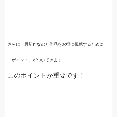
さらに、最新作なのど作品をお得に視聴するために
「ポイント」がついてきます！
このポイントが重要です！