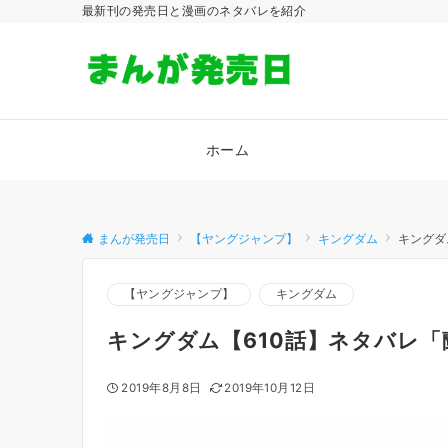
最新刊の発売日と漫画のネタバレを紹介
ホーム
まんが発売日
【ヤングジャンプ】
キングダム
キングダ
【ヤングジャンプ】
キングダム
キングダム【610話】ネタバレ
2019年8月8日
2019年10月12日