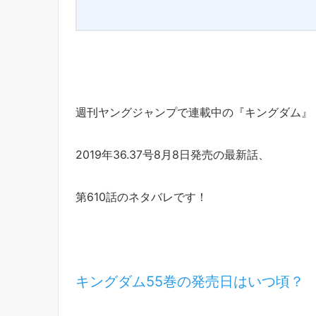
週刊ヤングジャンプで連載中の『キングダム』
2019年36.37号8月8日発売の最新話、
第610話のネタバレです！
キングダム55巻の発売日はいつ頃？