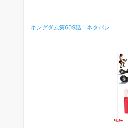
キングダム第609話！ネタバレ