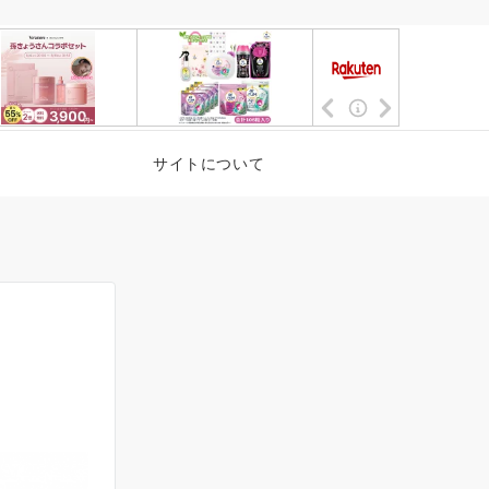
サイトについて