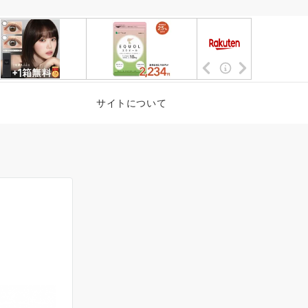
サイトについて