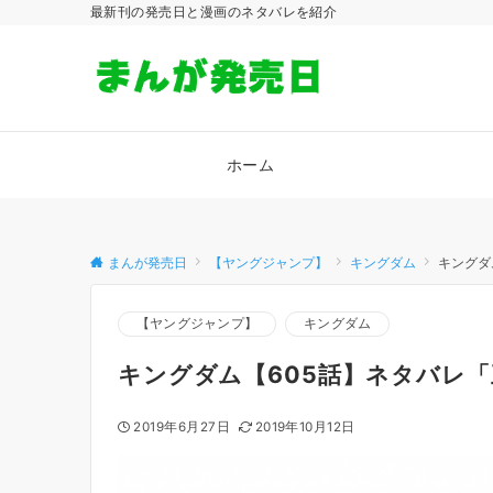
最新刊の発売日と漫画のネタバレを紹介
ホーム
まんが発売日
【ヤングジャンプ】
キングダム
キングダ
【ヤングジャンプ】
キングダム
キングダム【605話】ネタバレ
2019年6月27日
2019年10月12日