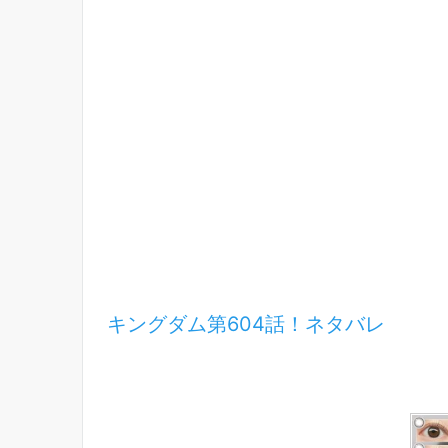
キングダム第604話！ネタバレ