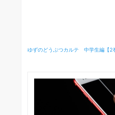
ゆずのどうぶつカルテ 中学生編【2