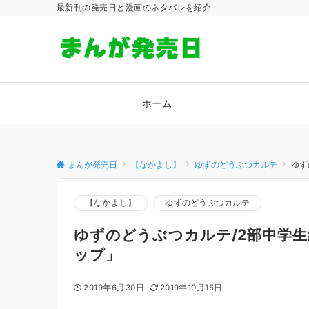
最新刊の発売日と漫画のネタバレを紹介
ホーム
まんが発売日
【なかよし】
ゆずのどうぶつカルテ
ゆず
【なかよし】
ゆずのどうぶつカルテ
ゆずのどうぶつカルテ/2部中学
ップ」
2019年6月30日
2019年10月15日