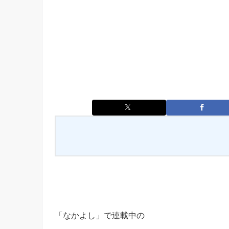
「なかよし」で連載中の