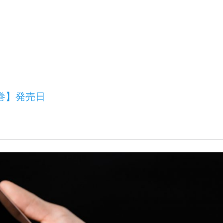
巻】発売日