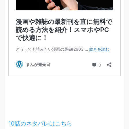
10話のネタバレはこちら