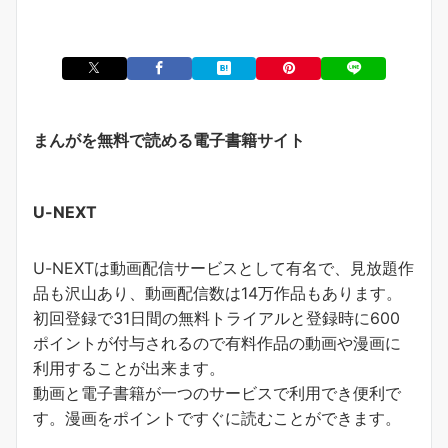
まんがを無料で読める電子書籍サイト
U-NEXT
U-NEXTは動画配信サービスとして有名で、見放題作
品も沢山あり、動画配信数は14万作品もあります。
初回登録で31日間の無料トライアルと登録時に600
ポイントが付与されるので有料作品の動画や漫画に
利用することが出来ます。
動画と電子書籍が一つのサービスで利用でき便利で
す。
漫画をポイントですぐに読むことができます
。