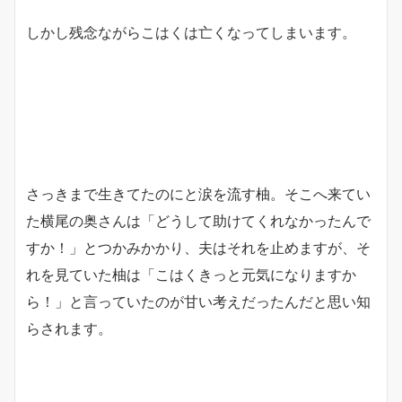
しかし残念ながらこはくは亡くなってしまいます。
さっきまで生きてたのにと涙を流す柚。そこへ来てい
た横尾の奥さんは「どうして助けてくれなかったんで
すか！」とつかみかかり、夫はそれを止めますが、そ
れを見ていた柚は「こはくきっと元気になりますか
ら！」と言っていたのが甘い考えだったんだと思い知
らされます。