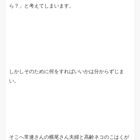
ら？」と考えてしまいます。
しかしそのために何をすればいいかは分からずじま
い。
そこへ常連さんの横尾さん夫婦と高齢ネコのこはくが