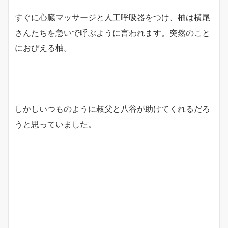
すぐに心臓マッサージと人工呼吸器をつけ、柚は横尾
さんたちを急いで呼ぶように言われます。突然のこと
におびえる柚。
しかしいつものように叔父と八谷が助けてくれるだろ
うと思っていました。