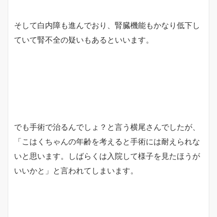
そして白内障も進んでおり、腎臓機能もかなり低下し
ていて腎不全の疑いもあるといいます。
でも手術で治るんでしょ？と言う横尾さんでしたが、
「こはくちゃんの年齢を考えると手術には耐えられな
いと思います。しばらくは入院して様子を見たほうが
いいかと」と言われてしまいます。