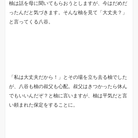
柚は話を母に聞いてもらおうとしますが、今はだめだ
ったんだと気づきます。そんな柚を見て「大丈夫？」
と言ってくる八谷。
「私は大丈夫だから！」とその場を立ち去る柚でした
が、八谷も柚の叔父も心配。叔父はきつかったら休ん
でもいいんだぞ？と柚に言いますが、柚は平気だと言
い頼まれた保定をすることに。