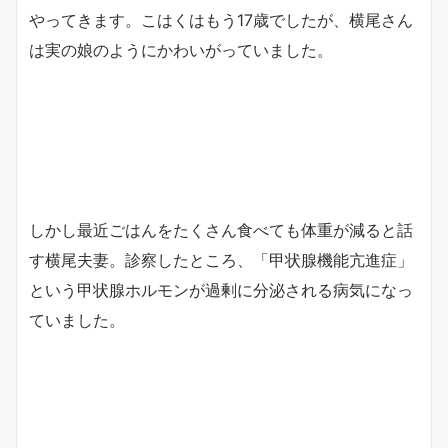
やってきます。こはくはもう17歳でしたが、横尾さん
は実の娘のようにかわいがっていました。
しかし最近ごはんをたくさん食べても体重が減ると話
す横尾夫妻。診察したところ、「甲状腺機能亢進症」
という甲状腺ホルモンが過剰に分泌される病気になっ
ていました。