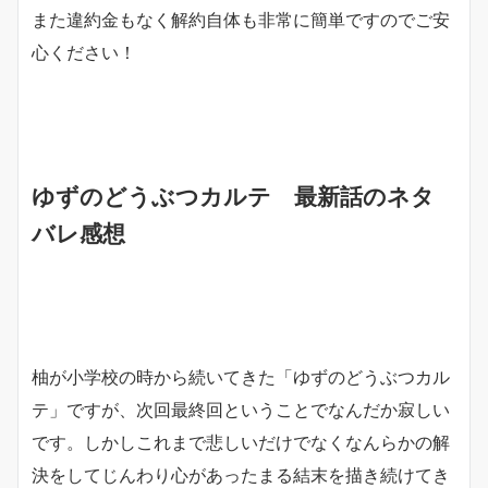
また違約金もなく解約自体も非常に簡単ですのでご安
心ください！
ゆずのどうぶつカルテ 最新話のネタ
バレ感想
柚が小学校の時から続いてきた「ゆずのどうぶつカル
テ」ですが、次回最終回ということでなんだか寂しい
です。しかしこれまで悲しいだけでなくなんらかの解
決をしてじんわり心があったまる結末を描き続けてき