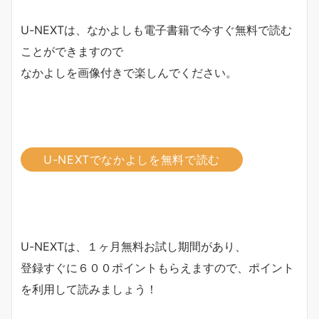
U-NEXTは、なかよしも電子書籍で今すぐ無料で読む
ことができますので
なかよしを画像付きで楽しんでください。
U-NEXTでなかよしを無料で読む
U-NEXTは、１ヶ月無料お試し期間があり、
登録すぐに６００ポイントもらえますので、ポイント
を利用して読みましょう！