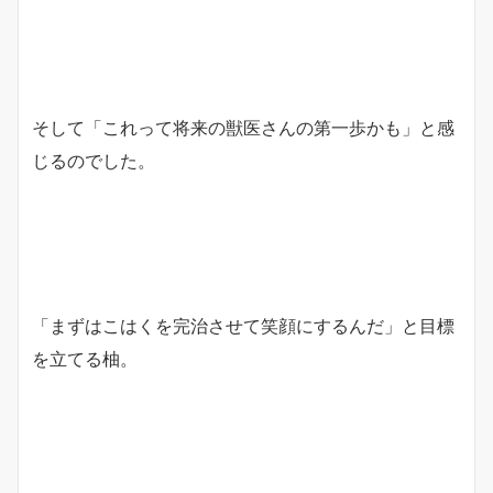
そして「これって将来の獣医さんの第一歩かも」と感
じるのでした。
「まずはこはくを完治させて笑顔にするんだ」と目標
を立てる柚。