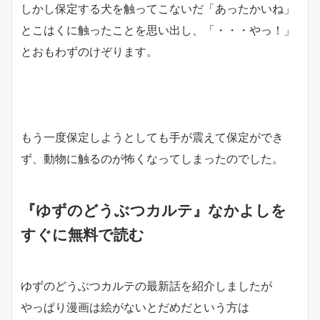
しかし保定する犬を触ってこないだ「あったかいね」
とこはくに触ったことを思い出し、「・・・やっ！」
とおもわずのけぞります。
もう一度保定しようとしても手が震えて保定ができ
ず、動物に触るのが怖くなってしまったのでした。
『ゆずのどうぶつカルテ』なかよしを
すぐに無料で読む
ゆずのどうぶつカルテの最新話を紹介しましたが
やっぱり漫画は絵がないとだめだという方は