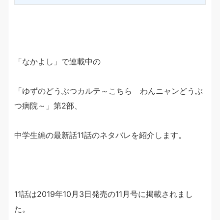
「なかよし」で連載中の
「ゆずのどうぶつカルテ～こちら わんニャンどうぶ
つ病院～」第2部、
中学生編の最新話11話のネタバレを紹介します。
11話は2019年10月3日発売の11月号に掲載されまし
た。