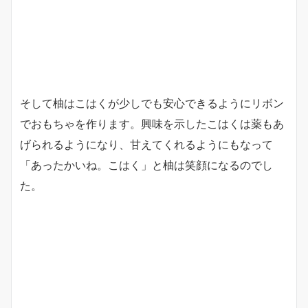
そして柚はこはくが少しでも安心できるようにリボン
でおもちゃを作ります。興味を示したこはくは薬もあ
げられるようになり、甘えてくれるようにもなって
「あったかいね。こはく」と柚は笑顔になるのでし
た。