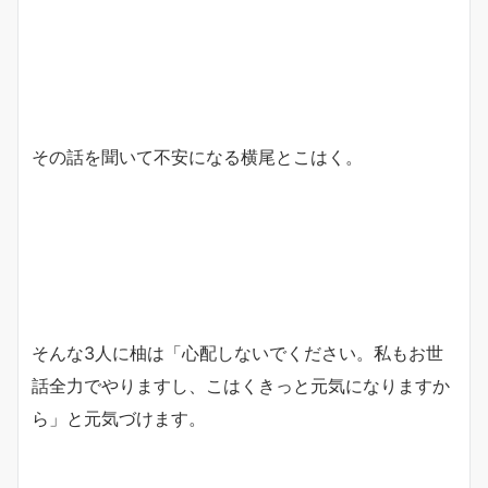
その話を聞いて不安になる横尾とこはく。
そんな3人に柚は「心配しないでください。私もお世
話全力でやりますし、こはくきっと元気になりますか
ら」と元気づけます。