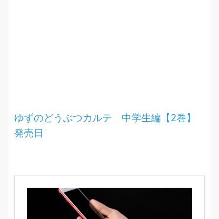
ゆずのどうぶつカルテ 中学生編【2巻】
発売日