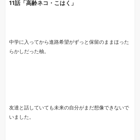
11話「高齢ネコ・こはく」
中学に入ってから進路希望がずっと保留のままほった
らかしだった柚。
友達と話していても未来の自分がまだ想像できないで
いました。