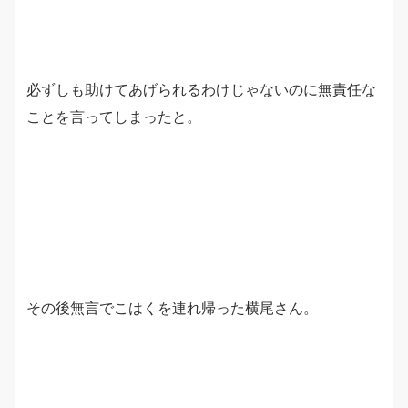
必ずしも助けてあげられるわけじゃないのに無責任な
ことを言ってしまったと。
その後無言でこはくを連れ帰った横尾さん。