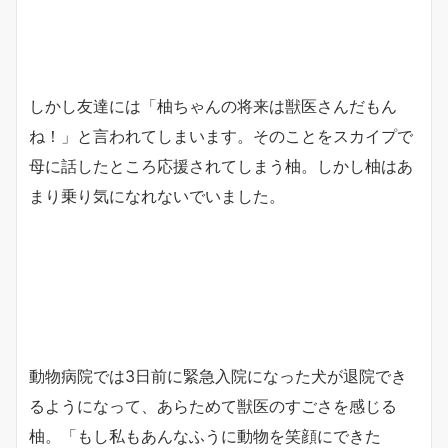
しかし友達には「柚ちゃんの将来は獣医さんだもん
ね！」と言われてしまいます。そのことをスカイプで
母に話したところ応援されてしまう柚。しかし柚はあ
まり乗り気になれないでいました。
動物病院では3日前に緊急入院になった犬が退院でき
るようになって、あらためて獣医のすごさを感じる
柚。「もし私もあんなふうに動物を笑顔にできた