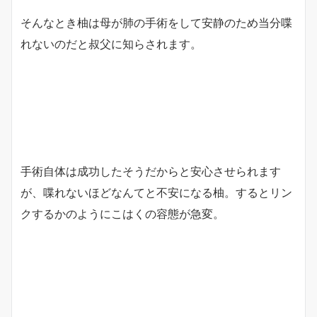
そんなとき柚は母が肺の手術をして安静のため当分喋
れないのだと叔父に知らされます。
手術自体は成功したそうだからと安心させられます
が、喋れないほどなんてと不安になる柚。するとリン
クするかのようにこはくの容態が急変。