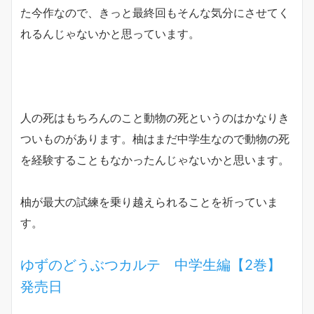
た今作なので、きっと最終回もそんな気分にさせてく
れるんじゃないかと思っています。
人の死はもちろんのこと動物の死というのはかなりき
ついものがあります。柚はまだ中学生なので動物の死
を経験することもなかったんじゃないかと思います。
柚が最大の試練を乗り越えられることを祈っていま
す。
ゆずのどうぶつカルテ 中学生編【2巻】
発売日