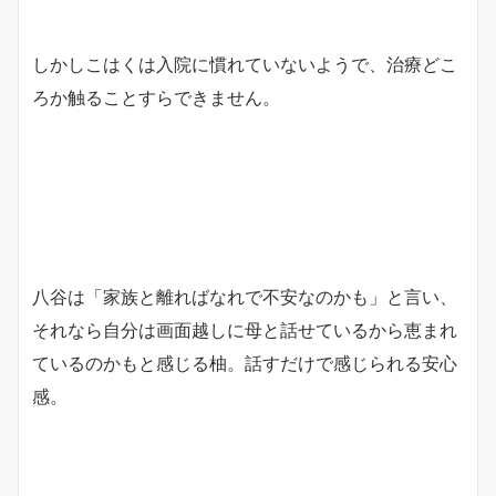
しかしこはくは入院に慣れていないようで、治療どこ
ろか触ることすらできません。
八谷は「家族と離ればなれで不安なのかも」と言い、
それなら自分は画面越しに母と話せているから恵まれ
ているのかもと感じる柚。話すだけで感じられる安心
感。