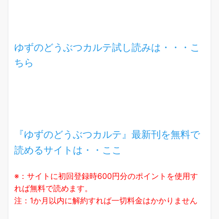
ゆずのどうぶつカルテ試し読みは・・・こ
ちら
『ゆずのどうぶつカルテ』最新刊を無料で
読めるサイトは・・ここ
※：サイトに初回登録時600円分のポイントを使用す
れば無料で読めます。
注：1か月以内に解約すれば一切料金はかかりません