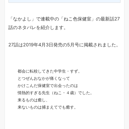
「なかよし」で連載中の「ねこ色保健室」の最新話27
話のネタバレを紹介します。
27話は2019年4月3日発売の5月号に掲載されました。
都会に転校してきた中学生・すず。
とつぜんおなかが痛くなって
かけこんだ保健室で出会ったのは
情熱的すぎる先生（ねこ・４歳）でした。
来るものは癒し、
来ないものは捕まえてでも癒す。