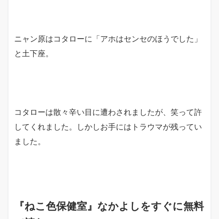
ニャン原はコタローに「アホはセンセのほうでした」
と土下座。
コタローは散々辛い目に遭わされましたが、笑って許
してくれました。しかしお手にはトラウマが残ってい
ました。
『ねこ色保健室』なかよしをすぐに無料