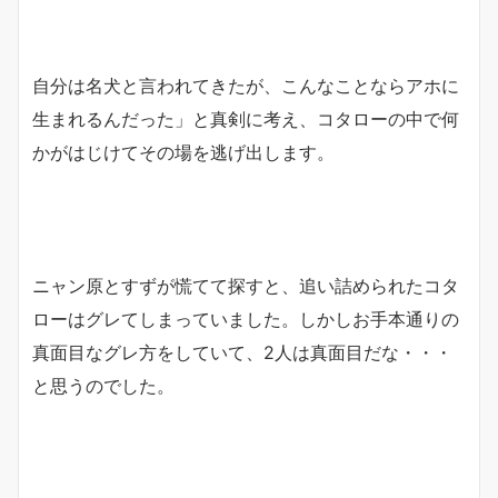
自分は名犬と言われてきたが、こんなことならアホに
生まれるんだった」と真剣に考え、コタローの中で何
かがはじけてその場を逃げ出します。
ニャン原とすずが慌てて探すと、追い詰められたコタ
ローはグレてしまっていました。しかしお手本通りの
真面目なグレ方をしていて、2人は真面目だな・・・
と思うのでした。