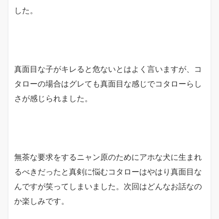
した。
真面目な子がキレると危ないとはよく言いますが、コ
タローの場合はグレても真面目な感じでコタローらし
さが感じられました。
無茶な要求をするニャン原のためにアホな犬に生まれ
るべきだったと真剣に悩むコタローはやはり真面目な
んですが笑ってしまいました。次回はどんなお話なの
か楽しみです。