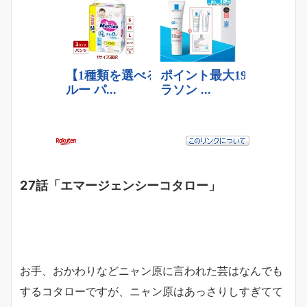
27話「エマージェンシーコタロー」
お手、おかわりなどニャン原に言われた芸はなんでも
するコタローですが、ニャン原はあっさりしすぎてて