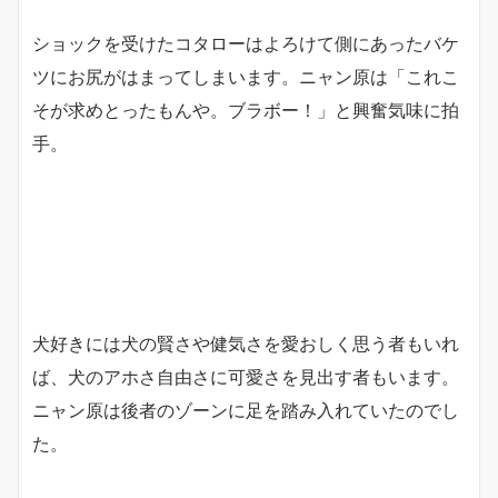
ショックを受けたコタローはよろけて側にあったバケ
ツにお尻がはまってしまいます。ニャン原は「これこ
そが求めとったもんや。ブラボー！」と興奮気味に拍
手。
犬好きには犬の賢さや健気さを愛おしく思う者もいれ
ば、犬のアホさ自由さに可愛さを見出す者もいます。
ニャン原は後者のゾーンに足を踏み入れていたのでし
た。