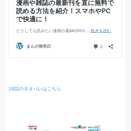
26話のネタバレはこちら