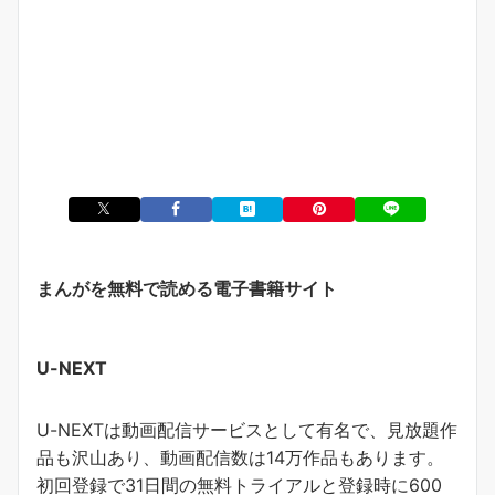
まんがを無料で読める電子書籍サイト
U-NEXT
U-NEXTは動画配信サービスとして有名で、見放題作
品も沢山あり、動画配信数は14万作品もあります。
初回登録で31日間の無料トライアルと登録時に600