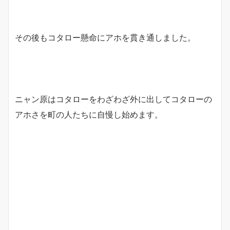
その後もコタロー懸命にアホを貫き通しました。
ニャン原はコタローをわざわざ外に出してコタローの
アホさを町の人たちに自慢し始めます。