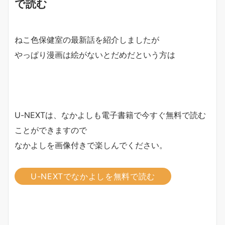
で読む
ねこ色保健室の最新話を紹介しましたが
やっぱり漫画は絵がないとだめだという方は
U-NEXTは、なかよしも電子書籍で今すぐ無料で読む
ことができますので
なかよしを画像付きで楽しんでください。
U-NEXTでなかよしを無料で読む