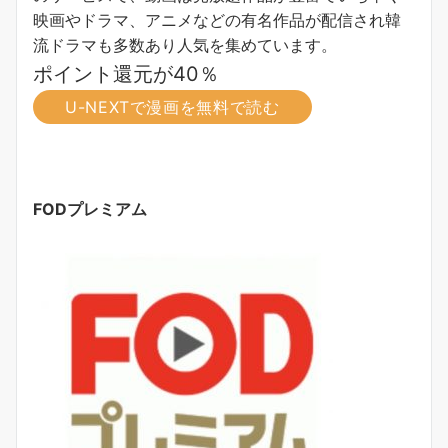
映画やドラマ、アニメなどの有名作品が配信され韓
流ドラマも多数あり人気を集めています。
ポイント還元が40％
U-NEXTで漫画を無料で読む
FODプレミアム