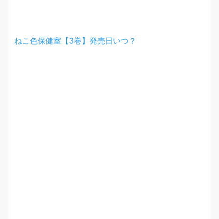
ねこ色保健室【3巻】発売日いつ？