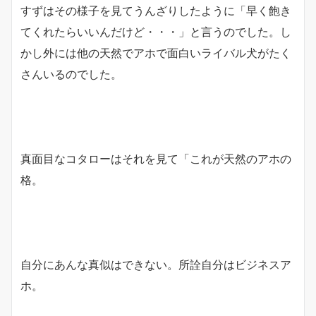
すずはその様子を見てうんざりしたように「早く飽き
てくれたらいいんだけど・・・」と言うのでした。し
かし外には他の天然でアホで面白いライバル犬がたく
さんいるのでした。
真面目なコタローはそれを見て「これが天然のアホの
格。
自分にあんな真似はできない。所詮自分はビジネスア
ホ。