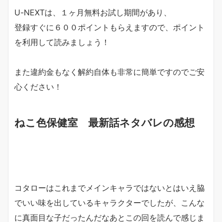
U-NEXTは、１ヶ月無料お試し期間があり、
登録すぐに６００ポイントもらえますので、ポイント
を利用して読みましょう！
また違約金もなく解約自体も非常に簡単ですのでご安
心ください！
ねこ色保健室 最新話ネタバレの感想
コタローはこれまでメインキャラではないとはいえ脇
でいい味を出しているキャラクターでしたが、こんな
に真面目な子だったんだなあとこの回を読んで感じま