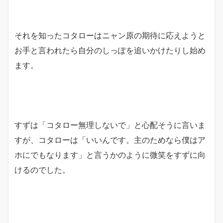
それを知ったコタローはニャン原の期待に応えようと
お手と言われたら自分のしっぽを追いかけたりし始め
ます。
すずは「コタロー無理しないで」と心配そうに言いま
すが、コタローは「いいんです。主のためなら僕はア
ホにでもなります」と言うかのように微笑をすずに向
けるのでした。