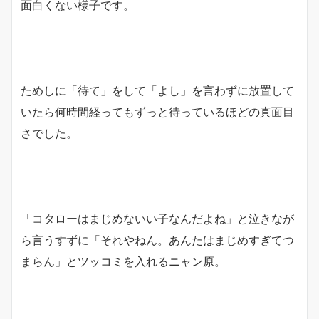
面白くない様子です。
ためしに「待て」をして「よし」を言わずに放置して
いたら何時間経ってもずっと待っているほどの真面目
さでした。
「コタローはまじめないい子なんだよね」と泣きなが
ら言うすずに「それやねん。あんたはまじめすぎてつ
まらん」とツッコミを入れるニャン原。