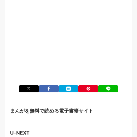
まんがを無料で読める電子書籍サイト
U-NEXT