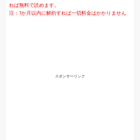
れば無料で読めます。
注：1か月以内に解約すれば一切料金はかかりません
スポンサーリンク