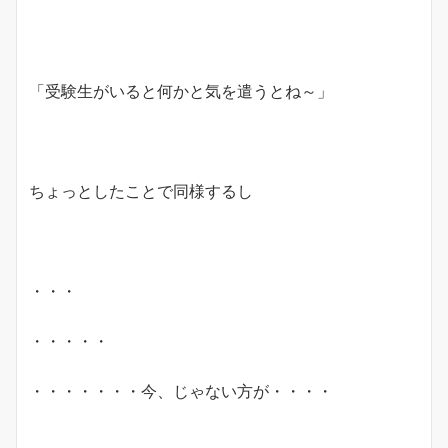
「受験生がいると何かと気を遣うとね～」
ちょっとしたことで同様するし
・・・
・・・・・
・・・・・・・今、じゃない方が・・・・