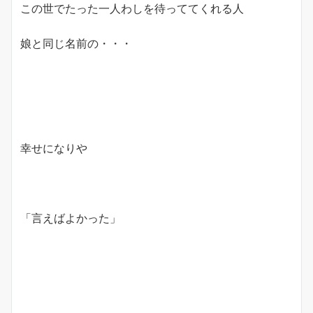
この世でたった一人わしを待っててくれる人
娘と同じ名前の・・・
幸せになりや
「言えばよかった」