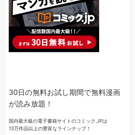
30日の無料お試し期間で無料漫画
が読み放題！
国内最大級の電子書籍サイトのコミック.JPは
13万作品以上の豊富なラインナップ！