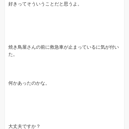
好きってそういうことだと思うよ。
焼き鳥屋さんの前に救急車が止まっているに気が付い
た。
何かあったのかな。
大丈夫ですか？