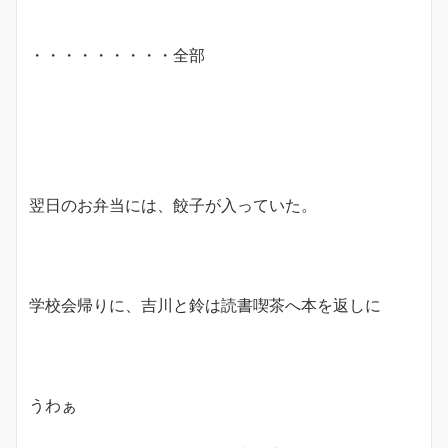
・・・・・・・・・全部
翌日のお弁当には、餃子が入っていた。
学校会帰りに、吉川と鈴は読書喫茶へ本を返しに
うわぁ