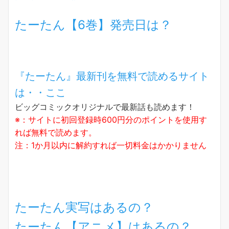
たーたん【6巻】発売日は？
『たーたん』最新刊を無料で読めるサイト
は・・ここ
ビッグコミックオリジナルで最新話も読めます！
※：サイトに初回登録時600円分のポイントを使用す
れば無料で読めます。
注：1か月以内に解約すれば一切料金はかかりません
たーたん実写はあるの？
たーたん【アニメ】はあるの？