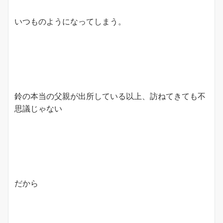
いつものようになってしまう。
鈴の本当の父親が出所している以上、訪ねてきても不
思議じゃない
だから