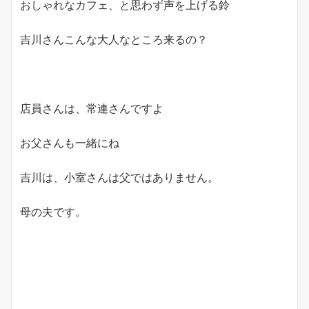
おしゃれなカフェ、と思わず声を上げる鈴
吉川さんこんな大人なところ来るの？
店員さんは、常連さんですよ
お父さんも一緒にね
吉川は、小室さんは父ではありません。
母の夫です。