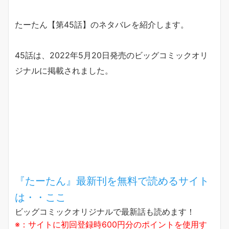
たーたん【第45話】のネタバレを紹介します。
45話は、2022年5月20日発売のビッグコミックオリ
ジナルに掲載されました。
『たーたん』最新刊を無料で読めるサイト
は・・ここ
ビッグコミックオリジナルで最新話も読めます！
※：サイトに初回登録時600円分のポイントを使用す