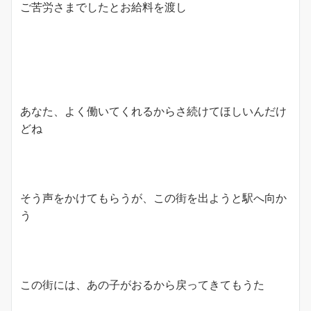
ご苦労さまでしたとお給料を渡し
あなた、よく働いてくれるからさ続けてほしいんだけ
どね
そう声をかけてもらうが、この街を出ようと駅へ向か
う
この街には、あの子がおるから戻ってきてもうた