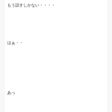
もう話すしかない・・・・
はぁ・・
あっ