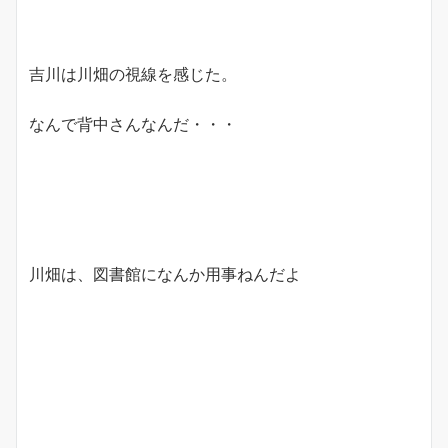
吉川は川畑の視線を感じた。
なんで背中さんなんだ・・・
川畑は、図書館になんか用事ねんだよ