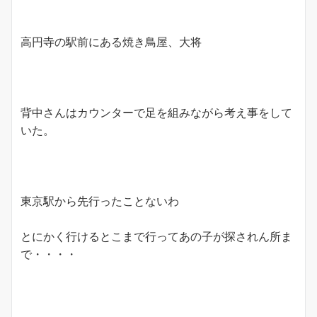
高円寺の駅前にある焼き鳥屋、大将
背中さんはカウンターで足を組みながら考え事をして
いた。
東京駅から先行ったことないわ
とにかく行けるとこまで行ってあの子が探されん所ま
で・・・・