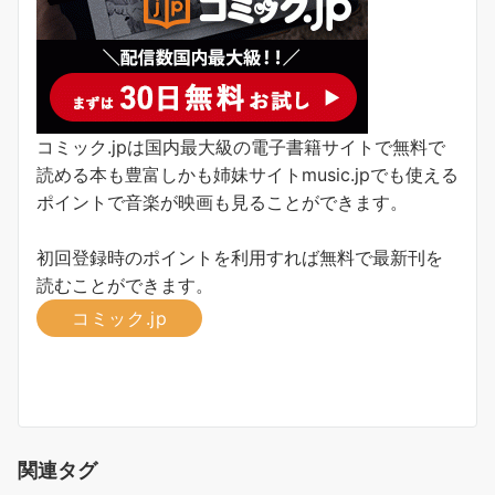
コミック.jpは国内最大級の電子書籍サイトで無料で
読める本も豊富しかも姉妹サイトmusic.jpでも使える
ポイントで音楽が映画も見ることができます。
初回登録時のポイントを利用すれば無料で最新刊を
読むことができます。
コミック.jp
関連タグ