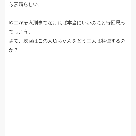
ら素晴らしい。
玲二が潜入刑事でなければ本当にいいのにと毎回思っ
てしまう。
さて、次回はこの人魚ちゃんをどう二人は料理するの
か？