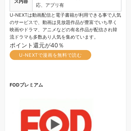
ス内容
応、アプリ有
U-NEXTは動画配信と電子書籍が利用できる事で人気
のサービスで、動画は見放題作品が豊富でいち早く
映画やドラマ、アニメなどの有名作品が配信され韓
流ドラマも多数あり人気を集めています。
ポイント還元が40％
U-NEXTで漫画を無料で読む
FODプレミアム