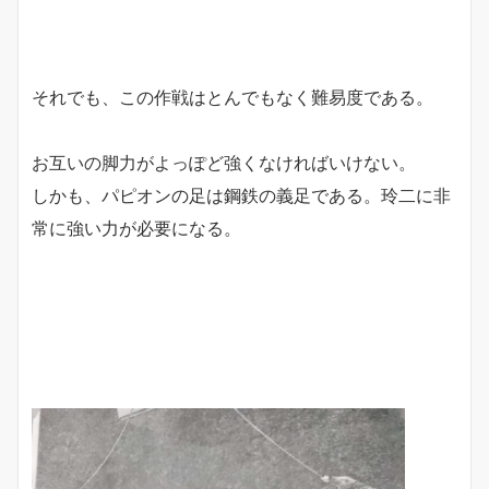
それでも、この作戦はとんでもなく難易度である。
お互いの脚力がよっぽど強くなければいけない。
しかも、パピオンの足は鋼鉄の義足である。玲二に非
常に強い力が必要になる。