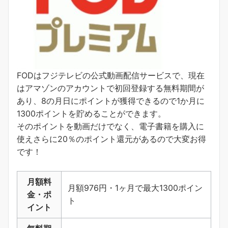
FODはフジテレビの公式動画配信サービスで、現在
はアマゾンのアカウントで初回登録する無料期間が
あり、8の月日にポイントが獲得できるので1か月に
1300ポイントを貯めることができます。
そのポイントを動画だけでなく、電子書籍を購入に
使えさらに20％のポイント還元があるので大変お得
です！
月額料
月額976円・1ヶ月で最大1300ポイン
金・ポ
ト
イント