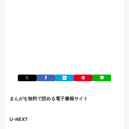
まんがを無料で読める電子書籍サイト
U-NEXT