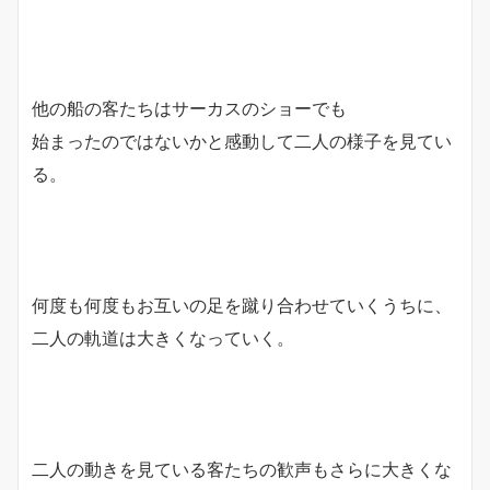
他の船の客たちはサーカスのショーでも
始まったのではないかと感動して二人の様子を見てい
る。
何度も何度もお互いの足を蹴り合わせていくうちに、
二人の軌道は大きくなっていく。
二人の動きを見ている客たちの歓声もさらに大きくな