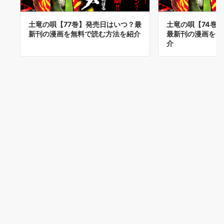
土竜の唄【77巻】発売日はいつ？最
土竜の唄【74巻
新刊の漫画を無料で読む方法を紹介
最新刊の漫画を無
介