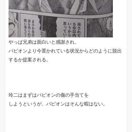
やっぱ兄弟は面白いと感謝され、
パピオンより今置かれている状況からどのように脱出
するか提案される。
玲二はまずはパピオンの傷の手当てを
しようというが、パピオンはそんな暇はない。