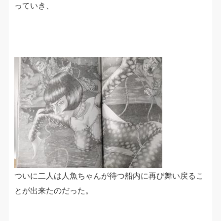
っていき、
ついに二人は人魚ちゃんが待つ船内に再び舞い戻るこ
とが出来たのだった。