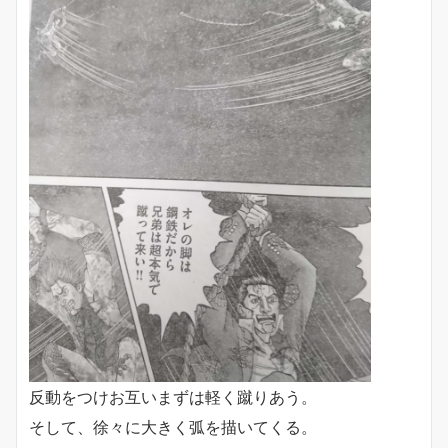
反動をつけお互いまずは軽く蹴りあう。
そして、徐々に大きく弧を描いてくる。