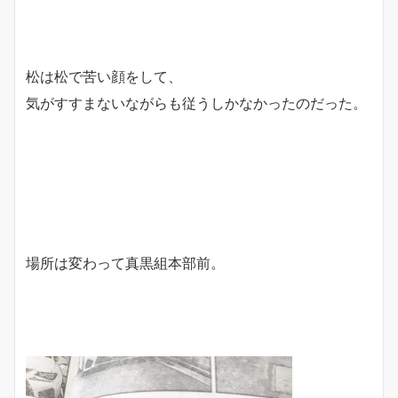
松は松で苦い顔をして、
気がすすまないながらも従うしかなかったのだった。
場所は変わって真黒組本部前。