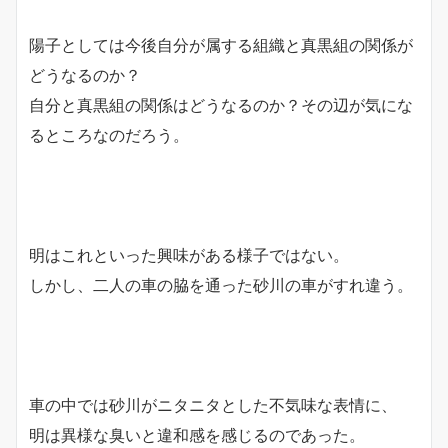
陽子としては今後自分が属する組織と真黒組の関係が
どうなるのか？
自分と真黒組の関係はどうなるのか？その辺が気にな
るところなのだろう。
明はこれといった興味がある様子ではない。
しかし、二人の車の脇を通った砂川の車がすれ違う。
車の中では砂川がニタニタとした不気味な表情に、
明は異様な臭いと違和感を感じるのであった。