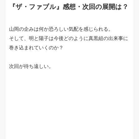
『ザ・ファブル』感想・次回の展開は？
山岡の企みは何か恐ろしい気配を感じられる。
そして、明と陽子は今後どのように真黒組の出来事に
巻き込まれていくのか？
次回が待ち遠しい。