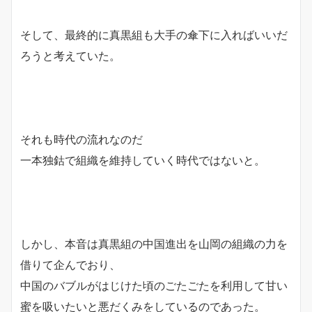
そして、最終的に真黒組も大手の傘下に入ればいいだ
ろうと考えていた。
それも時代の流れなのだ
一本独鈷で組織を維持していく時代ではないと。
しかし、本音は真黒組の中国進出を山岡の組織の力を
借りて企んでおり、
中国のバブルがはじけた頃のごたごたを利用して甘い
蜜を吸いたいと悪だくみをしているのであった。