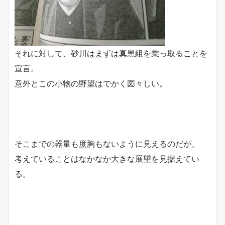
それに対して、砂川はまずは真黒組を乗っ取ることを
宣言。
意外とこの小物の野望はでかく図々しい。
そこまでの器量も度胸もないように見えるのだが、
考えていることはなかなか大きな展望を見据えてい
る。