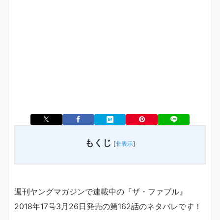
もくじ
[
非表示
]
週刊ヤングマガジンで連載中の『ザ・ファブル』
2018年17号3月26日発売の第162話のネタバレです！