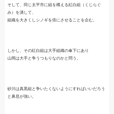
そして、同じ太平市に組を構える紅白組（くじらぐ
み）を潰して、
組織を大きくしシノギを倍にさせることを企む。
しかし、その紅白組は大手組織の傘下にあり
山岡は大手と争うつもりなのかと問う。
砂川は真黒組と争いたくないようにすればいいだろう
と鼻息が強い。