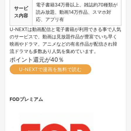
電子書籍34万冊以上、雑誌約70種類が
サービ
読み放題、動画14万作品、スマホ対
ス内容
応、アプリ有
U-NEXTは動画配信と電子書籍が利用できる事で人気
のサービスで、動画は見放題作品が豊富でいち早く
映画やドラマ、アニメなどの有名作品が配信され韓
流ドラマも多数あり人気を集めています。
ポイント還元が40％
U-NEXTで漫画を無料で読む
FODプレミアム