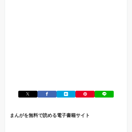
まんがを無料で読める電子書籍サイト