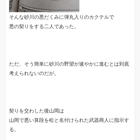
そんな砂川の悪だくみに弾丸入りのカクテルで
悪の契りをする二人であった。
ただ、そう簡単に砂川の野望が速やかに進むとは到底
考えられないのだが。
契りを交わした後山岡は
山岡で悪い算段を松と名付けられた武器商人に指示す
る。