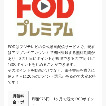
FODはフジテレビの公式動画配信サービスで、現在
はアマゾンのアカウントで初回登録する無料期間が
あり、8の月日にポイントが獲得できるので1か月に
1300ポイントを貯めることができます。
そのポイントを動画だけでなく、電子書籍を購入に
使えさらに20％のポイント還元があるので大変お得
です！
月額料
月額976円・1ヶ月で最大1300ポイン
金・ポ
ト