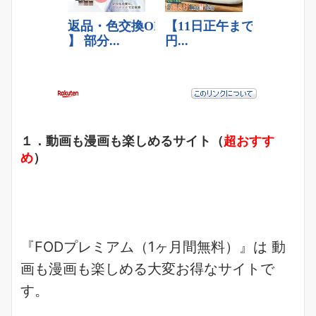
１．動画も漫画も楽しめるサイト（
超おすす
め
）
『FODプレミアム（1ヶ月間無料）』は
動
画も漫画も楽しめる
大変お得なサイトで
す。