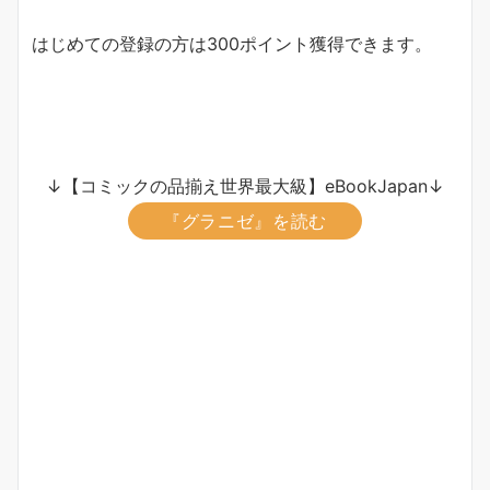
はじめての登録の方は300ポイント獲得できます。
↓【コミックの品揃え世界最大級】eBookJapan↓
『グラニゼ』を読む