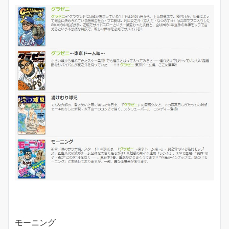
モーニング