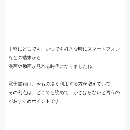
手軽にどこでも、いつでも好きな時にスマートフォン
などの端末から
漫画や動画が見れる時代になりましたね。
電子書籍は、今もの凄く利用する方が増えていて
その利点は、
どこでも読めて、かさばらない
と言うの
がおすすめポイントです。