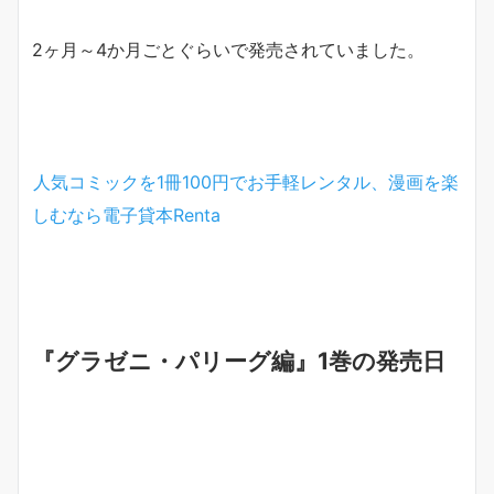
2ヶ月～4か月ごとぐらいで発売されていました。
人気コミックを1冊100円でお手軽レンタル、漫画を楽
しむなら電子貸本
Renta
『グラゼニ・パリーグ編』1巻の発売日