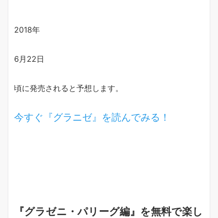
2018年
6月22日
頃に発売されると予想します。
今すぐ『グラニゼ』を読んでみる！
『グラゼニ・パリーグ編』を無料で楽し