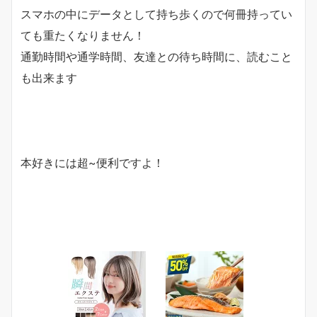
スマホの中にデータとして持ち歩くので何冊持ってい
ても重たくなりません！
通勤時間や通学時間、友達との待ち時間に、読むこと
も出来ます
本好きには超~便利ですよ！