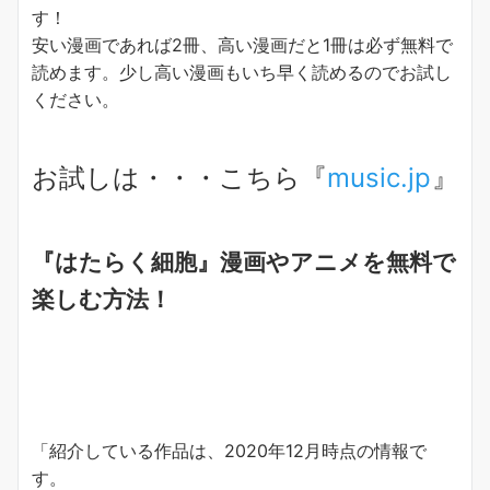
す！
安い漫画であれば2冊、高い漫画だと1冊は必ず無料で
読めます。少し高い漫画もいち早く読めるのでお試し
ください。
お試しは・・・こちら『
music.jp
』
『はたらく細胞』漫画やアニメを無料で
楽しむ方法！
「紹介している作品は、2020年12月時点の情報で
す。