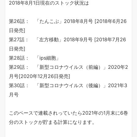
2018年8月1日現在のストック状況は
第26話： 「たんこぶ」2018年8月号 [2018年6月26
日発売]
第27話： 「左方移動」2018年9月号 [2018年7月26
日発売]
第28話： 「ips細胞」
第29話： 「新型コロナウイルス（前編）」2020年2
月号[2020年12月26日発売]
第30話： 「新型コロナウイルス（後編）」2021年3
月号
このペースで連載されっていたら2021年の1月末に6巻
分のストックが貯まる計算になります。