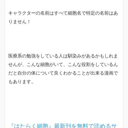
キャラクターの名前はすべて細胞名で特定の名前はあ
りません！
医療系の勉強をしている人は馴染みがあるかもしれま
せんが、こんな細胞がいて、こんな役割をしているん
だと自分の体について良くわかることが出来る漫画で
もあります。
『はたらく細胞』最新刊を無料で読めるサ