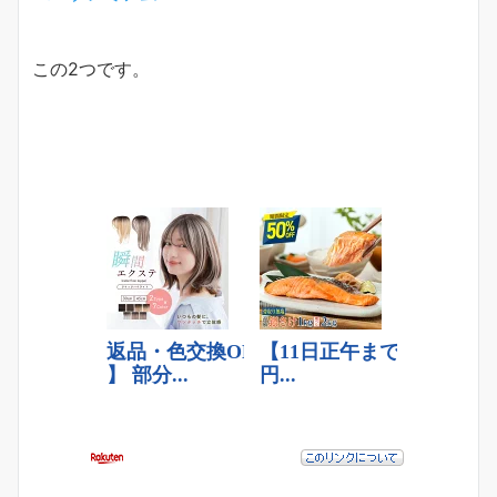
この2つです。