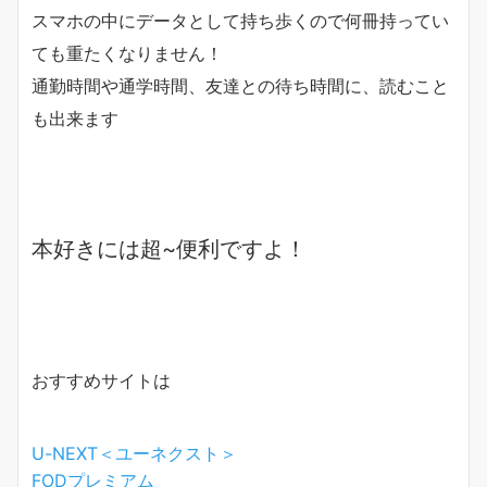
スマホの中にデータとして持ち歩くので何冊持ってい
ても重たくなりません！
通勤時間や通学時間、友達との待ち時間に、読むこと
も出来ます
本好きには超~便利ですよ！
おすすめサイトは
U-NEXT＜ユーネクスト＞
FODプレミアム