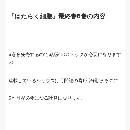
『はたらく細胞』最終巻6巻の内容
6巻を発売するので6話分のストックが必要になります
が
連載しているシリウスは月間誌の為6話分貯まるのに
6か月が必要になる計算になります。