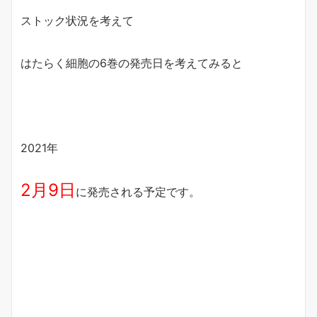
ストック状況を考えて
はたらく細胞の6巻の発売日を考えてみると
2021年
2月9日
に発売される予定です。