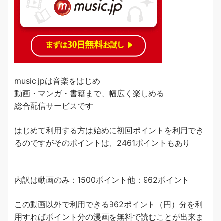
music.jpは音楽をはじめ
動画・マンガ・書籍まで、幅広く楽しめる
総合配信サービスです
はじめて利用する方は始めに初回ポイントを利用でき
るのですがそのポイントは、2461ポイントもあり
内訳は動画のみ：1500ポイント他：962ポイント
この動画以外で利用できる962ポイント（円）分を利
用すれば
ポイント分の漫画を無料で読むことが出来ま