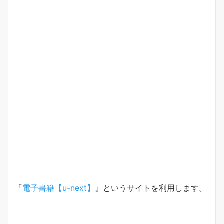
『
電子書籍【u-next】
』というサイトを利用します。