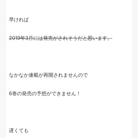
早ければ
2019年3月には発売がされそうだと思います。
なかなか連載が再開されませんので
6巻の発売の予想ができません！
遅くても