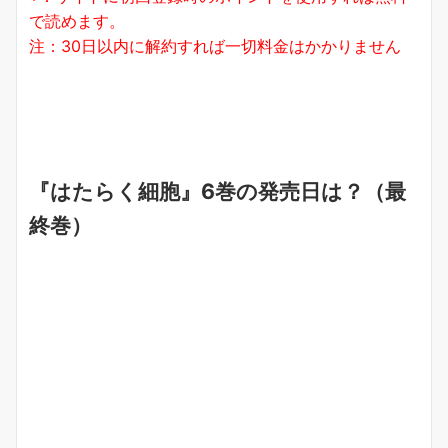
で読めます。
注：30日以内に解約すれば一切料金はかかりません
『はたらく細胞』6巻の発売日は？（最
終巻）