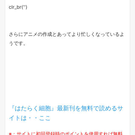
clr_br('
')
さらにアニメの作成とあってより忙しくなっているよ
うです。
『はたらく細胞』最新刊を無料で読めるサ
イトは・・ここ
※：サイトに初回登録時のポイントを使用すれば無料