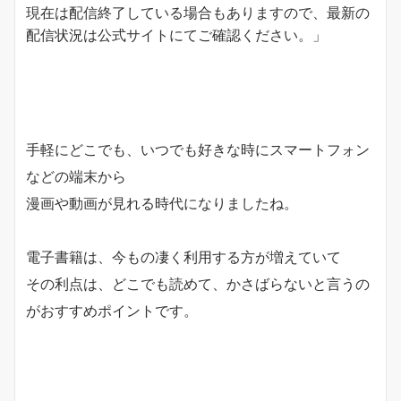
現在は配信終了している場合もありますので、最新の
配信状況は公式サイトにてご確認ください。」
手軽にどこでも、いつでも好きな時にスマートフォン
などの端末から
漫画や動画が見れる時代になりましたね。
電子書籍は、今もの凄く利用する方が増えていて
その利点は、
どこでも読めて、かさばらない
と言うの
がおすすめポイントです。