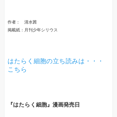
作者： 清水茜
掲載紙：月刊少年シリウス
はたらく細胞の立ち読みは・・・
こちら
『はたらく細胞』漫画発売日