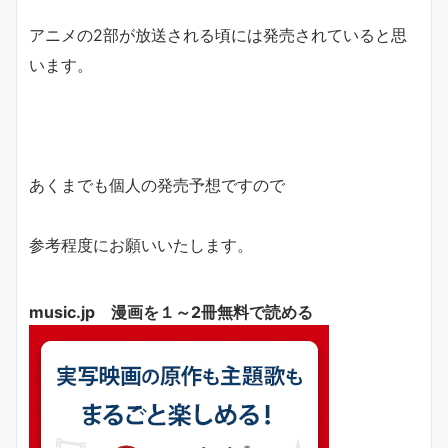
アニメの2部が放送される頃には発売されていると思
います。
あくまでも個人の発売予想ですので
参考程度にお願いいたします。
music.jp 漫画を１～2冊無料で読める