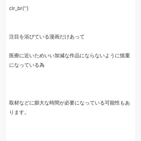
clr_br('
')
注目を浴びている漫画だけあって
医療に近いためいい加減な作品にならないように慎重
になっている為
取材などに膨大な時間が必要になっている可能性もあ
ります。