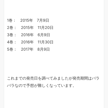
1巻： 2015年 7月9日
2巻： 2015年 11月20日
3巻： 2016年 6月9日
4巻： 2016年 11月30日
5巻： 2017年 8月9日
これまでの発売日を調べてみましたが発売期間はバラ
バラなので予想が難しくなっています。