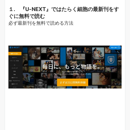
１. 『U-NEXT』ではたらく細胞の最新刊をす
ぐに無料で読む
必ず最新刊を無料で読める方法