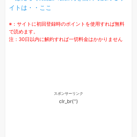
イトは・・ここ
※：サイトに初回登録時のポイントを使用すれば無料
で読めます。
注：30日以内に解約すれば一切料金はかかりません
スポンサーリンク
clr_br('
')