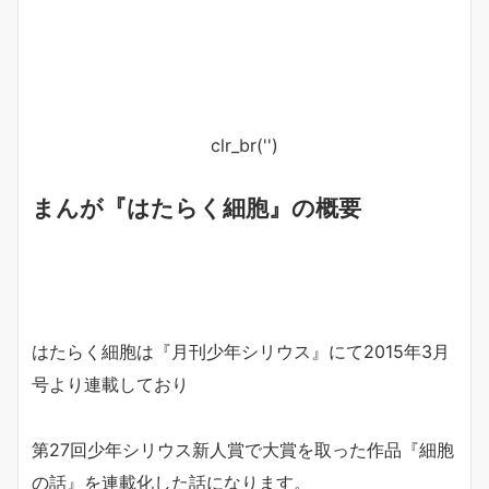
clr_br('
')
まんが『はたらく細胞』の概要
はたらく細胞は『月刊少年シリウス』にて2015年3月
号より連載しており
第27回少年シリウス新人賞で大賞を取った作品『細胞
の話』を連載化した話になります。