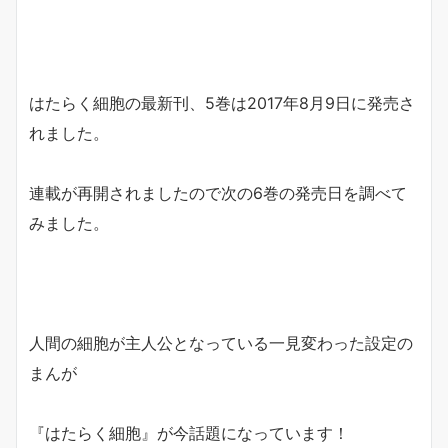
はたらく細胞の最新刊、5巻は2017年8月9日に発売さ
れました。
連載が再開されましたので次の6巻の発売日を調べて
みました。
人間の細胞が主人公となっている一見変わった設定の
まんが
『はたらく細胞』が今話題になっています！