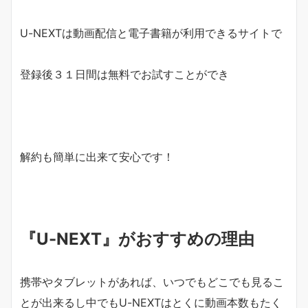
U-NEXTは動画配信と電子書籍が利用できるサイトで
登録後３１日間は無料でお試すことができ
解約も簡単に出来て安心です！
『U-NEXT』がおすすめの理由
携帯やタブレットがあれば、いつでもどこでも見るこ
とが出来るし中でもU-NEXTはとくに動画本数もたく