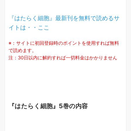
『はたらく細胞』最新刊を無料で読めるサ
イトは・・ここ
※：サイトに初回登録時のポイントを使用すれば無料
で読めます。
注：30日以内に解約すれば一切料金はかかりません
『はたらく細胞』5巻の内容